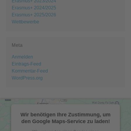
Erasmus+ 2023/2024
Erasmus+ 2024/2025
Erasmus+ 2025/2026
Wettbewerbe
Meta
Anmelden
Eintrags-Feed
Kommentar-Feed
WordPress.org
Wir benötigen Ihre Zustimmung, um
den Google Maps-Service zu laden!