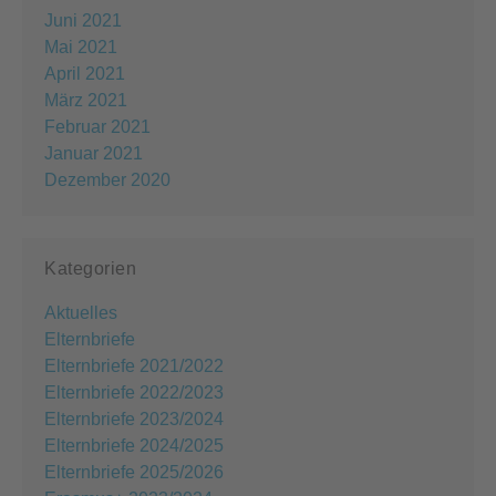
Juni 2021
Mai 2021
April 2021
März 2021
Februar 2021
Januar 2021
Dezember 2020
Kategorien
Aktuelles
Elternbriefe
Elternbriefe 2021/2022
Elternbriefe 2022/2023
Elternbriefe 2023/2024
Elternbriefe 2024/2025
Elternbriefe 2025/2026