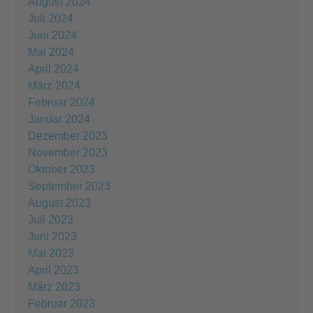
August 2024
Juli 2024
Juni 2024
Mai 2024
April 2024
März 2024
Februar 2024
Januar 2024
Dezember 2023
November 2023
Oktober 2023
September 2023
August 2023
Juli 2023
Juni 2023
Mai 2023
April 2023
März 2023
Februar 2023