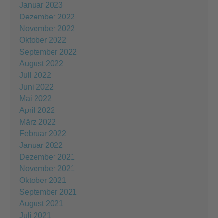
Januar 2023
Dezember 2022
November 2022
Oktober 2022
September 2022
August 2022
Juli 2022
Juni 2022
Mai 2022
April 2022
März 2022
Februar 2022
Januar 2022
Dezember 2021
November 2021
Oktober 2021
September 2021
August 2021
Juli 2021