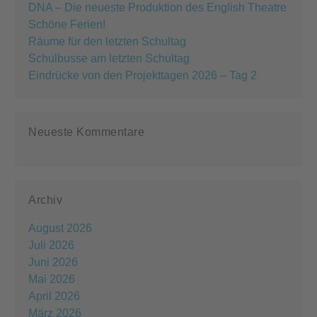
DNA – Die neueste Produktion des English Theatre
Schöne Ferien!
Räume für den letzten Schultag
Schulbusse am letzten Schultag
Eindrücke von den Projekttagen 2026 – Tag 2
Neueste Kommentare
Archiv
August 2026
Juli 2026
Juni 2026
Mai 2026
April 2026
März 2026