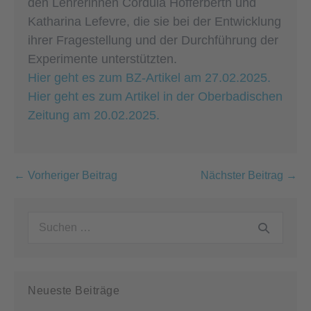
den Lehrerinnen Cordula Hofferberth und
Katharina Lefevre, die sie bei der Entwicklung
ihrer Fragestellung und der Durchführung der
Experimente unterstützten.
Hier geht es zum BZ-Artikel am 27.02.2025.
Hier geht es zum Artikel in der Oberbadischen
Zeitung am 20.02.2025.
Beitragsnavigation
← Vorheriger Beitrag
Nächster Beitrag →
Suchen
nach:
Neueste Beiträge