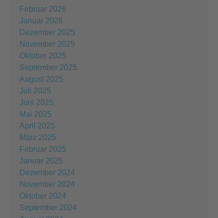
Februar 2026
Januar 2026
Dezember 2025
November 2025
Oktober 2025
September 2025
August 2025
Juli 2025
Juni 2025
Mai 2025
April 2025
März 2025
Februar 2025
Januar 2025
Dezember 2024
November 2024
Oktober 2024
September 2024