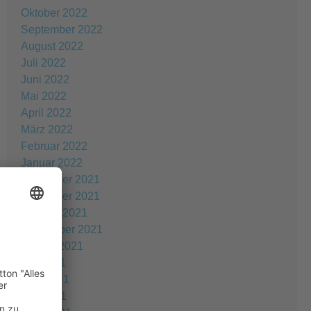
Oktober 2022
September 2022
August 2022
Juli 2022
Juni 2022
Mai 2022
April 2022
März 2022
Februar 2022
Januar 2022
Dezember 2021
November 2021
Oktober 2021
September 2021
August 2021
Juli 2021
Juni 2021
Mai 2021