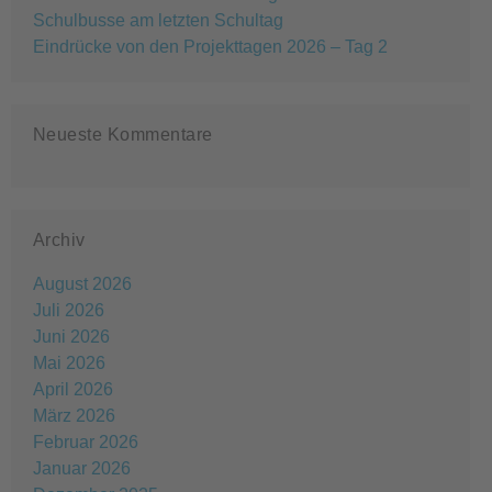
Schulbusse am letzten Schultag
Eindrücke von den Projekttagen 2026 – Tag 2
Neueste Kommentare
Archiv
August 2026
Juli 2026
Juni 2026
Mai 2026
April 2026
März 2026
Februar 2026
Januar 2026