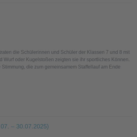
traten die Schülerinnen und Schüler der Klassen 7 und 8 mit
d Wurf oder Kugelstoßen zeigten sie ihr sportliches Können.
lle Stimmung, die zum gemeinsamem Staffellauf am Ende
07. – 30.07.2025)