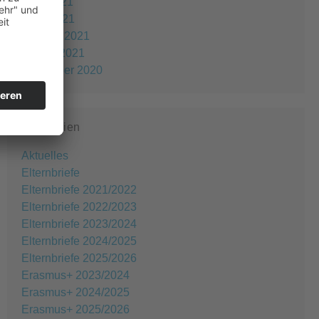
April 2021
März 2021
Februar 2021
Januar 2021
Dezember 2020
Kategorien
Aktuelles
Elternbriefe
Elternbriefe 2021/2022
Elternbriefe 2022/2023
Elternbriefe 2023/2024
Elternbriefe 2024/2025
Elternbriefe 2025/2026
Erasmus+ 2023/2024
Erasmus+ 2024/2025
Erasmus+ 2025/2026