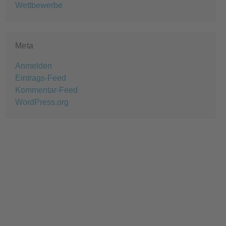
Wettbewerbe
Meta
Anmelden
Eintrags-Feed
Kommentar-Feed
WordPress.org