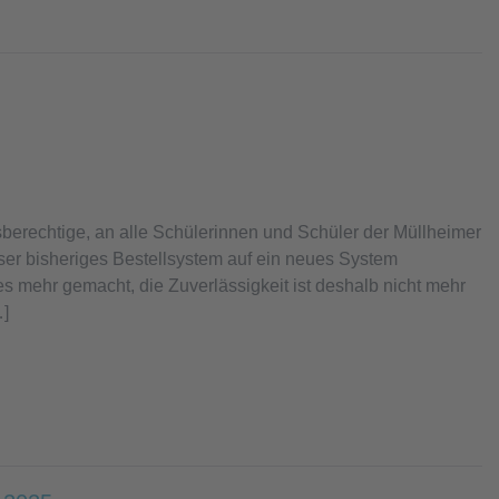
gsberechtige, an alle Schülerinnen und Schüler der Müllheimer
er bisheriges Bestellsystem auf ein neues System
 mehr gemacht, die Zuverlässigkeit ist deshalb nicht mehr
…]