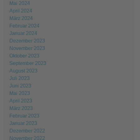
Mai 2024
April 2024
März 2024
Februar 2024
Januar 2024
Dezember 2023
November 2023
Oktober 2023
September 2023
August 2023
Juli 2023
Juni 2023
Mai 2023
April 2023
März 2023
Februar 2023
Januar 2023
Dezember 2022
November 2022