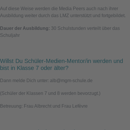
Auf diese Weise werden die Media Peers auch nach ihrer
Ausbildung weiter durch das LMZ unterstützt und fortgebildet.
Dauer der Ausbildung:
30 Schulstunden verteilt über das
Schuljahr
Willst Du Schüler-Medien-Mentor/in werden und
bist in Klasse 7 oder älter?
Dann melde Dich unter: alb@mgm-schule.de
(Schüler der Klassen 7 und 8 werden bevorzugt.)
Betreuung: Frau Albrecht und Frau Lefèvre