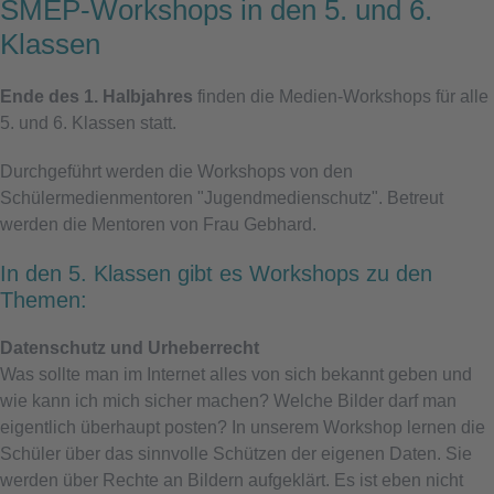
SMEP-Workshops in den 5. und 6.
Klassen
Ende des 1. Halbjahres
finden die Medien-Workshops für alle
5. und 6. Klassen statt.
Durchgeführt werden die Workshops von den
Schülermedienmentoren "Jugendmedienschutz". Betreut
werden die Mentoren von Frau Gebhard.
In den 5. Klassen gibt es Workshops zu den
Themen:
Datenschutz und Urheberrecht
Was sollte man im Internet alles von sich bekannt geben und
wie kann ich mich sicher machen? Welche Bilder darf man
eigentlich überhaupt posten? In unserem Workshop lernen die
Schüler über das sinnvolle Schützen der eigenen Daten. Sie
werden über Rechte an Bildern aufgeklärt. Es ist eben nicht