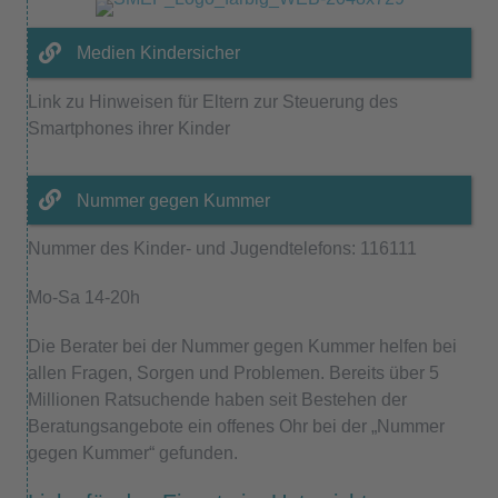
Medien Kindersicher
Link zu Hinweisen für Eltern zur Steuerung des
Smartphones ihrer Kinder
Nummer gegen Kummer
Nummer des Kinder- und Jugendtelefons: 116111
Mo-Sa 14-20h
Die Berater bei der Nummer gegen Kummer helfen bei
allen Fragen, Sorgen und Problemen. Bereits über 5
Millionen Ratsuchende haben seit Bestehen der
Beratungsangebote ein offenes Ohr bei der „Nummer
gegen Kummer“ gefunden.