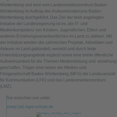
Württemberg und wird vom Landesmedienzentrum Baden-
Württemberg im Auftrag des Kultusministeriums Baden-
Württemberg durchgeführt. Das Ziel der breit angelegten
Initiative der Landesregierung ist es, die IT- und
Medienkompetenz von Kindern, Jugendlichen, Eltern und
anderen Erziehungsverantwortlichen im Land zu stärken. Mit
der Initiative werden die zahlreichen Projekte, Aktivitäten und
Akteure im Land gebündelt, vernetzt und durch feste
Unterstützungsangebote ergänzt sowie eine breite öffentliche
Aufmerksamkeit für die Themen Medienbildung und -erziehung
geschaffen. Träger sind neben der Medien und
Filmgesellschaft Baden-Württemberg (MFG) die Landesanstalt
für Kommunikation (LFK) und das Landesmedienzentrum
(LMZ).
Sie erreichen uns unter:
smep (at) mgm-schule.de