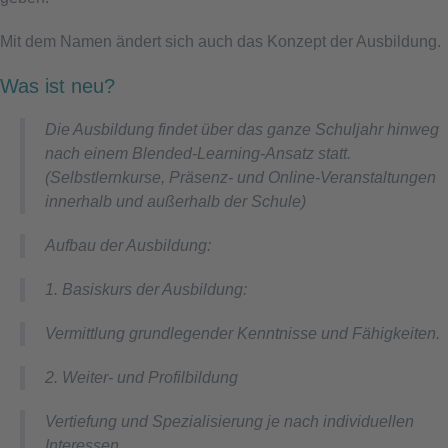
Mit dem Namen ändert sich auch das Konzept der Ausbildung.
Was ist neu?
Die Ausbildung findet über das ganze Schuljahr hinweg
nach einem Blended-Learning-Ansatz statt.
(Selbstlernkurse, Präsenz- und Online-Veranstaltungen
innerhalb und außerhalb der Schule)
Aufbau der Ausbildung:
1. Basiskurs der Ausbildung:
Vermittlung grundlegender Kenntnisse und Fähigkeiten.
2. Weiter- und Profilbildung
Vertiefung und Spezialisierung je nach individuellen
Interessen.