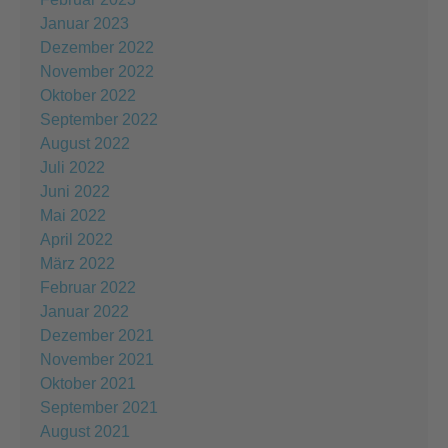
Januar 2023
Dezember 2022
November 2022
Oktober 2022
September 2022
August 2022
Juli 2022
Juni 2022
Mai 2022
April 2022
März 2022
Februar 2022
Januar 2022
Dezember 2021
November 2021
Oktober 2021
September 2021
August 2021