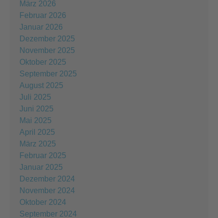
März 2026
Februar 2026
Januar 2026
Dezember 2025
November 2025
Oktober 2025
September 2025
August 2025
Juli 2025
Juni 2025
Mai 2025
April 2025
März 2025
Februar 2025
Januar 2025
Dezember 2024
November 2024
Oktober 2024
September 2024