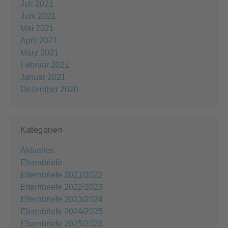
Juli 2021
Juni 2021
Mai 2021
April 2021
März 2021
Februar 2021
Januar 2021
Dezember 2020
Kategorien
Aktuelles
Elternbriefe
Elternbriefe 2021/2022
Elternbriefe 2022/2023
Elternbriefe 2023/2024
Elternbriefe 2024/2025
Elternbriefe 2025/2026