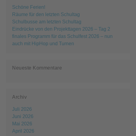
Schöne Ferien!
Räume für den letzten Schultag
Schulbusse am letzten Schultag
Eindrücke von den Projekttagen 2026 – Tag 2
finales Programm für das Schulfest 2026 – nun
auch mit HipHop und Turnen
Neueste Kommentare
Archiv
Juli 2026
Juni 2026
Mai 2026
April 2026