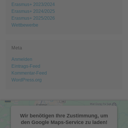
Erasmus+ 2023/2024
Erasmus+ 2024/2025
Erasmus+ 2025/2026
Wettbewerbe
Meta
Anmelden
Eintrags-Feed
Kommentar-Feed
WordPress.org
Wir benötigen Ihre Zustimmung, um
den Google Maps-Service zu laden!