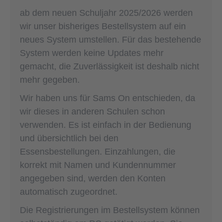
ab dem neuen Schuljahr 2025/2026 werden
wir unser bisheriges Bestellsystem auf ein
neues System umstellen. Für das bestehende
System werden keine Updates mehr
gemacht, die Zuverlässigkeit ist deshalb nicht
mehr gegeben.
Wir haben uns für Sams On entschieden, da
wir dieses in anderen Schulen schon
verwenden. Es ist einfach in der Bedienung
und übersichtlich bei den
Essensbestellungen. Einzahlungen, die
korrekt mit Namen und Kundennummer
angegeben sind, werden den Konten
automatisch zugeordnet.
Die Registrierungen im Bestellsystem können