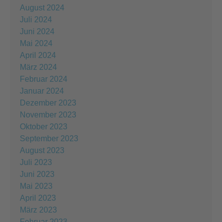
August 2024
Juli 2024
Juni 2024
Mai 2024
April 2024
März 2024
Februar 2024
Januar 2024
Dezember 2023
November 2023
Oktober 2023
September 2023
August 2023
Juli 2023
Juni 2023
Mai 2023
April 2023
März 2023
Februar 2023