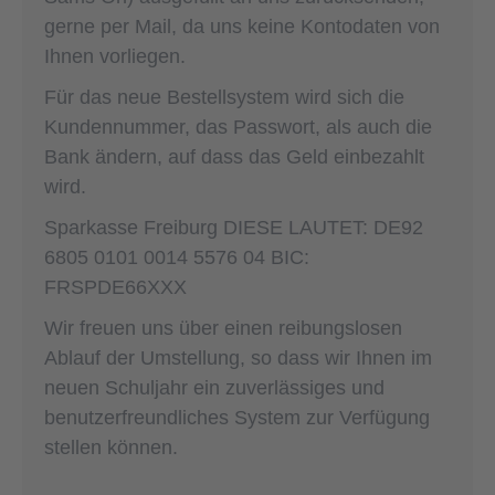
gerne per Mail, da uns keine Kontodaten von
Ihnen vorliegen.
Für das neue Bestellsystem wird sich die
Kundennummer, das Passwort, als auch die
Bank ändern, auf dass das Geld einbezahlt
wird.
Sparkasse Freiburg DIESE LAUTET: DE92
6805 0101 0014 5576 04 BIC:
FRSPDE66XXX
Wir freuen uns über einen reibungslosen
Ablauf der Umstellung, so dass wir Ihnen im
neuen Schuljahr ein zuverlässiges und
benutzerfreundliches System zur Verfügung
stellen können.