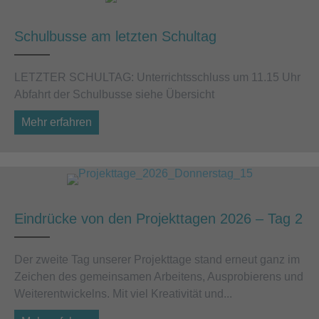
Schulbusse am letzten Schultag
LETZTER SCHULTAG: Unterrichtsschluss um 11.15 Uhr
Abfahrt der Schulbusse siehe Übersicht
Mehr erfahren
about Schulbusse am letzten Schultag
Eindrücke von den Projekttagen 2026 – Tag 2
Der zweite Tag unserer Projekttage stand erneut ganz im
Zeichen des gemeinsamen Arbeitens, Ausprobierens und
Weiterentwickelns. Mit viel Kreativität und...