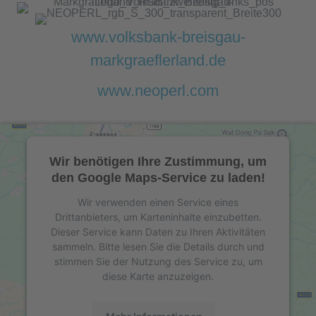
www.volksbank-breisgau-
markgraeflerland.de
www.neoperl.com
Wir benötigen Ihre Zustimmung, um
den Google Maps-Service zu laden!
Wir verwenden einen Service eines
Drittanbieters, um Karteninhalte einzubetten.
Dieser Service kann Daten zu Ihren Aktivitäten
sammeln. Bitte lesen Sie die Details durch und
stimmen Sie der Nutzung des Service zu, um
diese Karte anzuzeigen.
Mehr Informationen