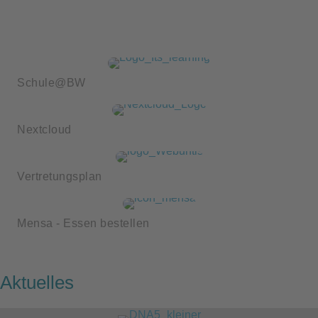
Schule@BW
Nextcloud
Vertretungsplan
Mensa - Essen bestellen
Aktuelles