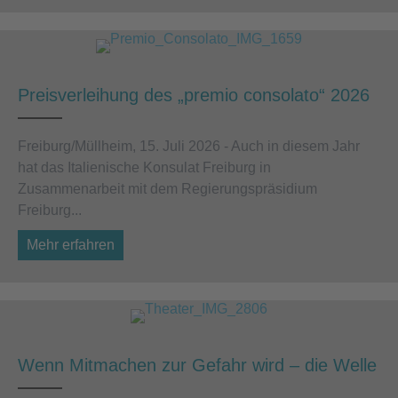
Preisverleihung des „premio consolato“ 2026
Freiburg/Müllheim, 15. Juli 2026 - Auch in diesem Jahr
hat das Italienische Konsulat Freiburg in
Zusammenarbeit mit dem Regierungspräsidium
Freiburg...
Mehr erfahren
about Preisverleihung des „premio consolato
Wenn Mitmachen zur Gefahr wird – die Welle