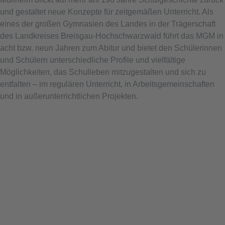
und gestaltet neue Konzepte für zeitgemäßen Unterricht. Als
eines der großen Gymnasien des Landes in der Trägerschaft
des Landkreises Breisgau-Hochschwarzwald führt das MGM in
acht bzw. neun Jahren zum Abitur und bietet den Schülerinnen
und Schülern unterschiedliche Profile und vielfältige
Möglichkeiten, das Schulleben mitzugestalten und sich zu
entfalten – im regulären Unterricht, in Arbeitsgemeinschaften
und in außerunterrichtlichen Projekten.