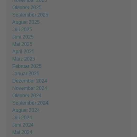
November 2025
Oktober 2025
September 2025
August 2025
Juli 2025
Juni 2025
Mai 2025
April 2025
März 2025
Februar 2025
Januar 2025
Dezember 2024
November 2024
Oktober 2024
September 2024
August 2024
Juli 2024
Juni 2024
Mai 2024