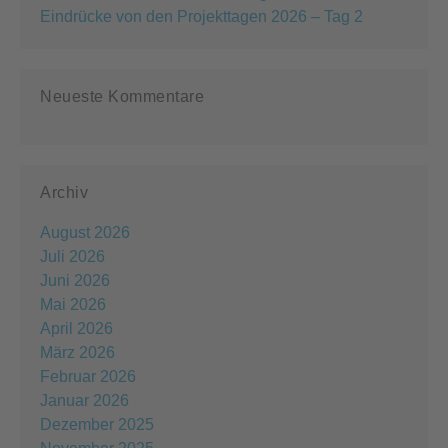
Eindrücke von den Projekttagen 2026 – Tag 2
Neueste Kommentare
Archiv
August 2026
Juli 2026
Juni 2026
Mai 2026
April 2026
März 2026
Februar 2026
Januar 2026
Dezember 2025