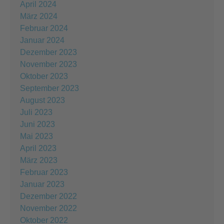
April 2024
März 2024
Februar 2024
Januar 2024
Dezember 2023
November 2023
Oktober 2023
September 2023
August 2023
Juli 2023
Juni 2023
Mai 2023
April 2023
März 2023
Februar 2023
Januar 2023
Dezember 2022
November 2022
Oktober 2022