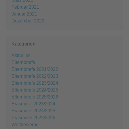
März 2021
Februar 2021
Januar 2021
Dezember 2020
Kategorien
Aktuelles
Elternbriefe
Elternbriefe 2021/2022
Elternbriefe 2022/2023
Elternbriefe 2023/2024
Elternbriefe 2024/2025
Elternbriefe 2025/2026
Erasmus+ 2023/2024
Erasmus+ 2024/2025
Erasmus+ 2025/2026
Wettbewerbe