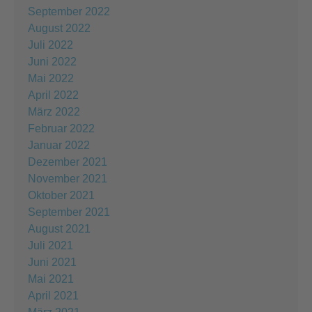
September 2022
August 2022
Juli 2022
Juni 2022
Mai 2022
April 2022
März 2022
Februar 2022
Januar 2022
Dezember 2021
November 2021
Oktober 2021
September 2021
August 2021
Juli 2021
Juni 2021
Mai 2021
April 2021