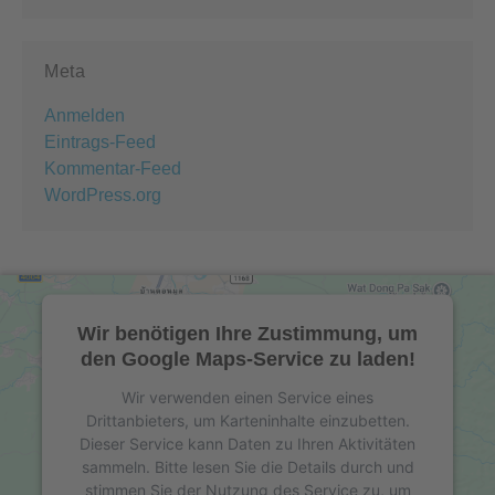
Meta
Anmelden
Eintrags-Feed
Kommentar-Feed
WordPress.org
Wir benötigen Ihre Zustimmung, um
den Google Maps-Service zu laden!
Wir verwenden einen Service eines
Drittanbieters, um Karteninhalte einzubetten.
Dieser Service kann Daten zu Ihren Aktivitäten
sammeln. Bitte lesen Sie die Details durch und
stimmen Sie der Nutzung des Service zu, um