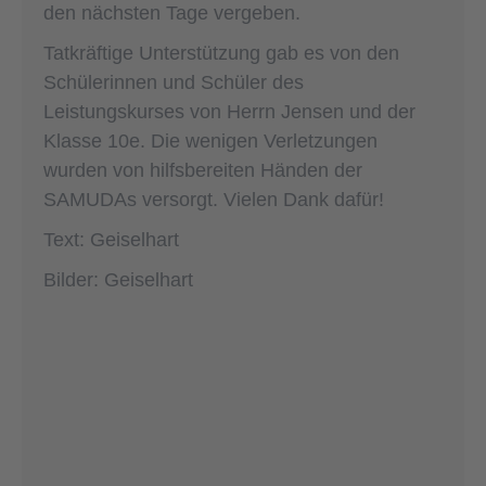
den nächsten Tage vergeben.
Tatkräftige Unterstützung gab es von den
Schülerinnen und Schüler des
Leistungskurses von Herrn Jensen und der
Klasse 10e. Die wenigen Verletzungen
wurden von hilfsbereiten Händen der
SAMUDAs versorgt. Vielen Dank dafür!
Text: Geiselhart
Bilder: Geiselhart