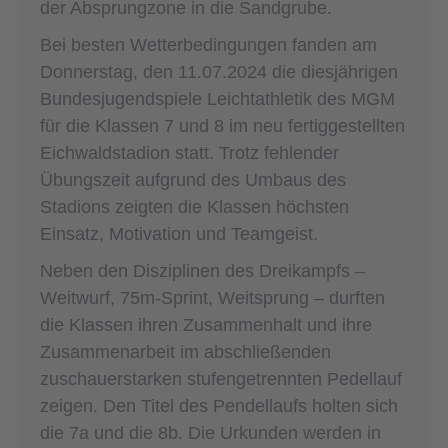
der Absprungzone in die Sandgrube.
Bei besten Wetterbedingungen fanden am
Donnerstag, den 11.07.2024 die diesjährigen
Bundesjugendspiele Leichtathletik des MGM
für die Klassen 7 und 8 im neu fertiggestellten
Eichwaldstadion statt. Trotz fehlender
Übungszeit aufgrund des Umbaus des
Stadions zeigten die Klassen höchsten
Einsatz, Motivation und Teamgeist.
Neben den Disziplinen des Dreikampfs –
Weitwurf, 75m-Sprint, Weitsprung – durften
die Klassen ihren Zusammenhalt und ihre
Zusammenarbeit im abschließenden
zuschauerstarken stufengetrennten Pedellauf
zeigen. Den Titel des Pendellaufs holten sich
die 7a und die 8b. Die Urkunden werden in