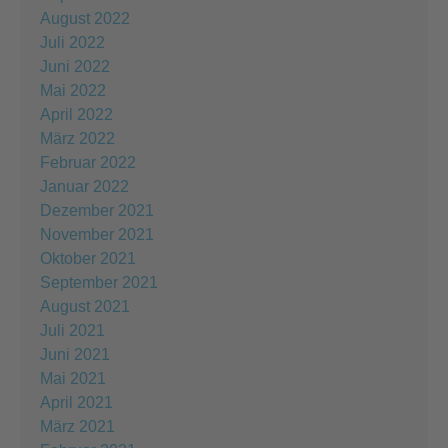
August 2022
Juli 2022
Juni 2022
Mai 2022
April 2022
März 2022
Februar 2022
Januar 2022
Dezember 2021
November 2021
Oktober 2021
September 2021
August 2021
Juli 2021
Juni 2021
Mai 2021
April 2021
März 2021