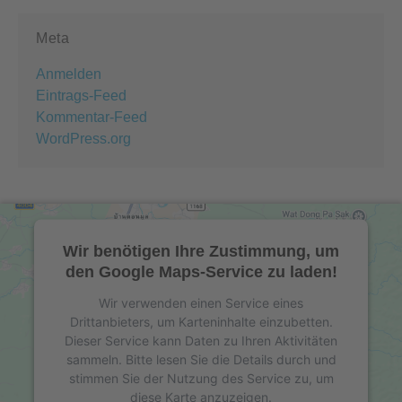
Meta
Anmelden
Eintrags-Feed
Kommentar-Feed
WordPress.org
Wir benötigen Ihre Zustimmung, um
den Google Maps-Service zu laden!
Wir verwenden einen Service eines
Drittanbieters, um Karteninhalte einzubetten.
Dieser Service kann Daten zu Ihren Aktivitäten
sammeln. Bitte lesen Sie die Details durch und
stimmen Sie der Nutzung des Service zu, um
diese Karte anzuzeigen.