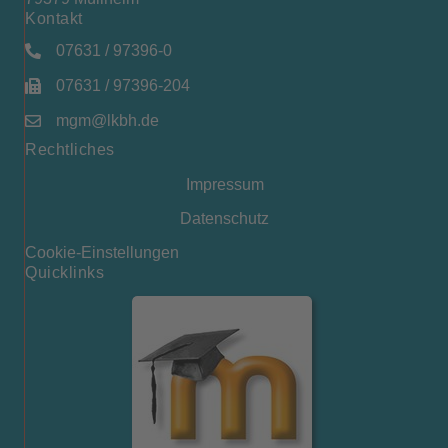
Kontakt
07631 / 97396-0
07631 / 97396-204
mgm@lkbh.de
Rechtliches
Impressum
Datenschutz
Cookie-Einstellungen
Quicklinks