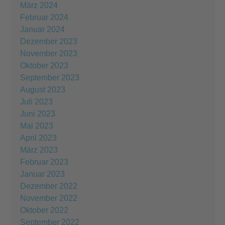
März 2024
Februar 2024
Januar 2024
Dezember 2023
November 2023
Oktober 2023
September 2023
August 2023
Juli 2023
Juni 2023
Mai 2023
April 2023
März 2023
Februar 2023
Januar 2023
Dezember 2022
November 2022
Oktober 2022
September 2022