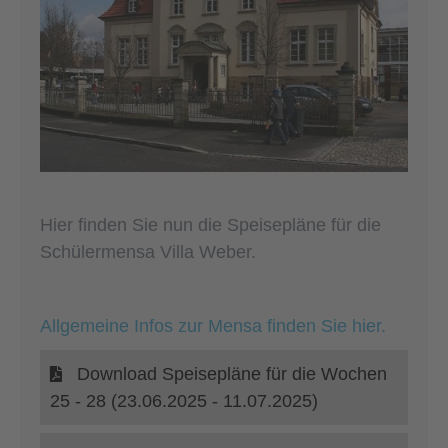
Hier finden Sie nun die Speisepläne für die
Schülermensa Villa Weber.
Allgemeine Infos zur Mensa finden Sie hier.
Download Speisepläne für die Wochen
25 - 28 (23.06.2025 - 11.07.2025)