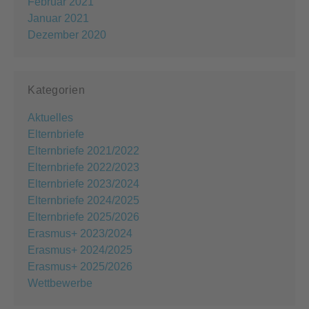
Februar 2021
Januar 2021
Dezember 2020
Kategorien
Aktuelles
Elternbriefe
Elternbriefe 2021/2022
Elternbriefe 2022/2023
Elternbriefe 2023/2024
Elternbriefe 2024/2025
Elternbriefe 2025/2026
Erasmus+ 2023/2024
Erasmus+ 2024/2025
Erasmus+ 2025/2026
Wettbewerbe