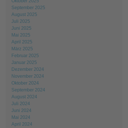
Oktober 2025
September 2025
August 2025
Juli 2025
Juni 2025
Mai 2025
April 2025
März 2025
Februar 2025
Januar 2025
Dezember 2024
November 2024
Oktober 2024
September 2024
August 2024
Juli 2024
Juni 2024
Mai 2024
April 2024