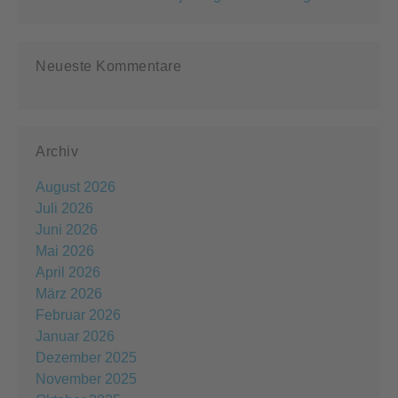
Neueste Kommentare
Archiv
August 2026
Juli 2026
Juni 2026
Mai 2026
April 2026
März 2026
Februar 2026
Januar 2026
Dezember 2025
November 2025