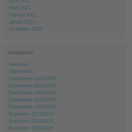
April 2021
März 2021
Februar 2021
Januar 2021
Dezember 2020
Kategorien
Aktuelles
Elternbriefe
Elternbriefe 2021/2022
Elternbriefe 2022/2023
Elternbriefe 2023/2024
Elternbriefe 2024/2025
Elternbriefe 2025/2026
Erasmus+ 2023/2024
Erasmus+ 2024/2025
Erasmus+ 2025/2026