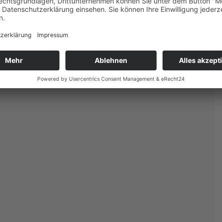
chtigen Baustein für interkulturelle Bildung und