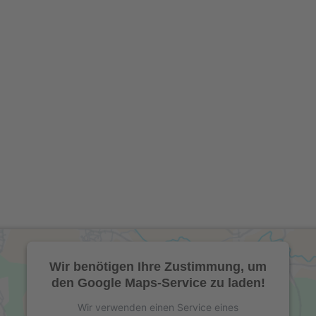
Wir benötigen Ihre Zustimmung, um
den Google Maps-Service zu laden!
Wir verwenden einen Service eines