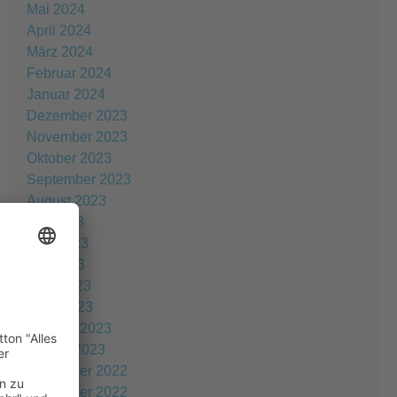
Mai 2024
April 2024
März 2024
Februar 2024
Januar 2024
Dezember 2023
November 2023
Oktober 2023
September 2023
August 2023
Juli 2023
Juni 2023
Mai 2023
April 2023
März 2023
Februar 2023
Januar 2023
Dezember 2022
November 2022