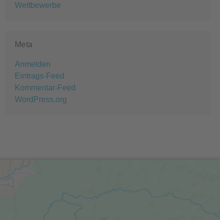
Wettbewerbe
Meta
Anmelden
Eintrags-Feed
Kommentar-Feed
WordPress.org