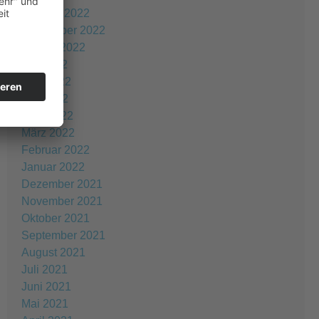
Oktober 2022
September 2022
August 2022
Juli 2022
Juni 2022
Mai 2022
April 2022
März 2022
Februar 2022
Januar 2022
Dezember 2021
November 2021
Oktober 2021
September 2021
August 2021
Juli 2021
Juni 2021
Mai 2021