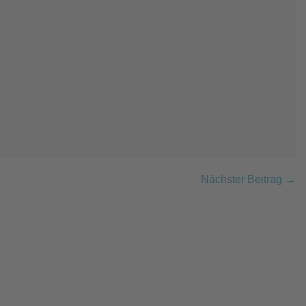
Nächster Beitrag →