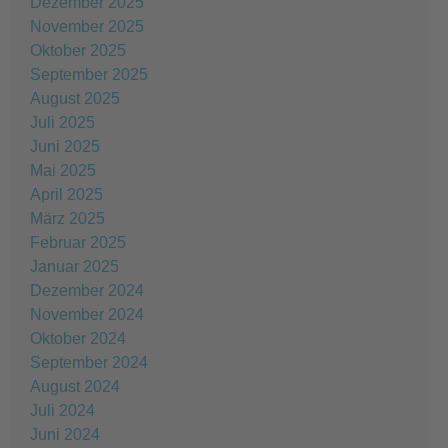
Dezember 2025
November 2025
Oktober 2025
September 2025
August 2025
Juli 2025
Juni 2025
Mai 2025
April 2025
März 2025
Februar 2025
Januar 2025
Dezember 2024
November 2024
Oktober 2024
September 2024
August 2024
Juli 2024
Juni 2024