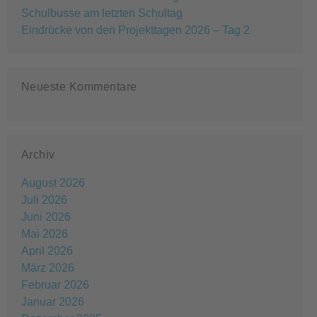
Schulbusse am letzten Schultag
Eindrücke von den Projekttagen 2026 – Tag 2
Neueste Kommentare
Archiv
August 2026
Juli 2026
Juni 2026
Mai 2026
April 2026
März 2026
Februar 2026
Januar 2026