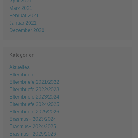
April 2021
März 2021
Februar 2021
Januar 2021
Dezember 2020
Kategorien
Aktuelles
Elternbriefe
Elternbriefe 2021/2022
Elternbriefe 2022/2023
Elternbriefe 2023/2024
Elternbriefe 2024/2025
Elternbriefe 2025/2026
Erasmus+ 2023/2024
Erasmus+ 2024/2025
Erasmus+ 2025/2026