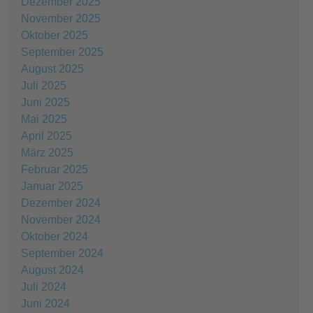
Dezember 2025
November 2025
Oktober 2025
September 2025
August 2025
Juli 2025
Juni 2025
Mai 2025
April 2025
März 2025
Februar 2025
Januar 2025
Dezember 2024
November 2024
Oktober 2024
September 2024
August 2024
Juli 2024
Juni 2024