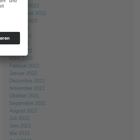
Oktober 2022
September 2022
August 2022
Juli 2022
Juni 2022
Mai 2022
April 2022
März 2022
Februar 2022
Januar 2022
Dezember 2021
November 2021
Oktober 2021
September 2021
August 2021
Juli 2021
Juni 2021
Mai 2021