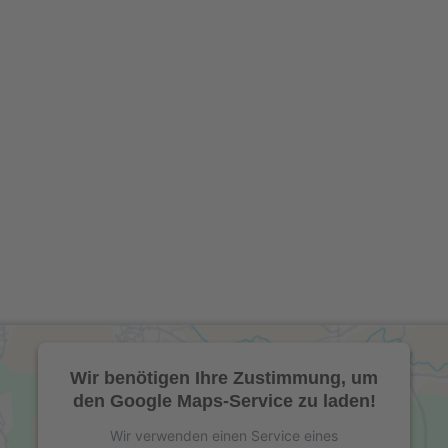
Wir benötigen Ihre Zustimmung, um
den Google Maps-Service zu laden!
Wir verwenden einen Service eines