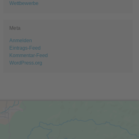
Wettbewerbe
Meta
Anmelden
Eintrags-Feed
Kommentar-Feed
WordPress.org