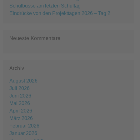
Schulbusse am letzten Schultag
Eindrücke von den Projekttagen 2026 – Tag 2
Neueste Kommentare
Archiv
August 2026
Juli 2026
Juni 2026
Mai 2026
April 2026
März 2026
Februar 2026
Januar 2026