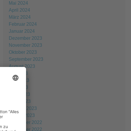
Mai 2024
April 2024
März 2024
Februar 2024
Januar 2024
Dezember 2023
November 2023
Oktober 2023
September 2023
August 2023
Juli 2023
Juni 2023
Mai 2023
April 2023
März 2023
Februar 2023
Januar 2023
Dezember 2022
November 2022