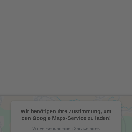
Wir benötigen Ihre Zustimmung, um
den Google Maps-Service zu laden!
Wir verwenden einen Service eines