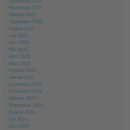
Dezember 2025
November 2025
Oktober 2025
September 2025
August 2025
Juli 2025
Juni 2025
Mai 2025
April 2025
März 2025
Februar 2025
Januar 2025
Dezember 2024
November 2024
Oktober 2024
September 2024
August 2024
Juli 2024
Juni 2024