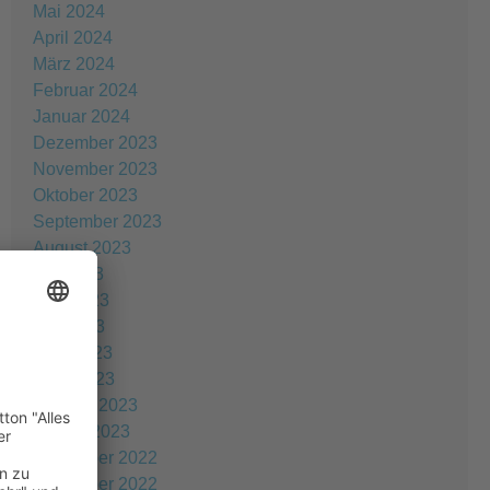
Mai 2024
April 2024
März 2024
Februar 2024
Januar 2024
Dezember 2023
November 2023
Oktober 2023
September 2023
August 2023
Juli 2023
Juni 2023
Mai 2023
April 2023
März 2023
Februar 2023
Januar 2023
Dezember 2022
November 2022