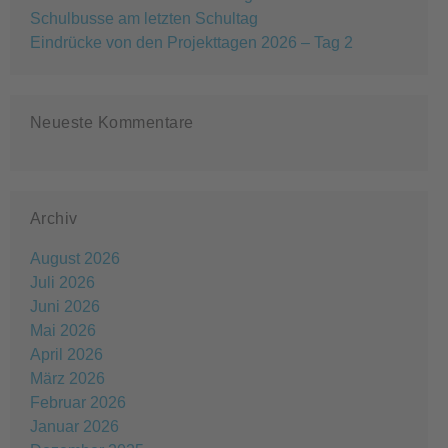
Schulbusse am letzten Schultag
Eindrücke von den Projekttagen 2026 – Tag 2
Neueste Kommentare
Archiv
August 2026
Juli 2026
Juni 2026
Mai 2026
April 2026
März 2026
Februar 2026
Januar 2026