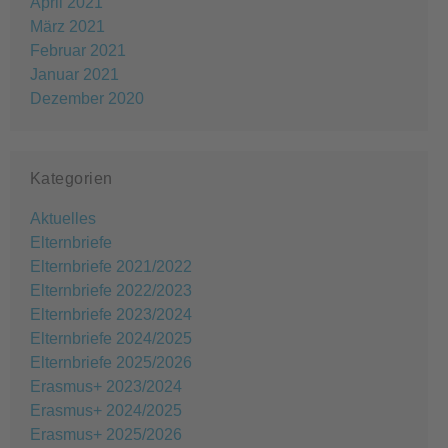
April 2021
März 2021
Februar 2021
Januar 2021
Dezember 2020
Kategorien
Aktuelles
Elternbriefe
Elternbriefe 2021/2022
Elternbriefe 2022/2023
Elternbriefe 2023/2024
Elternbriefe 2024/2025
Elternbriefe 2025/2026
Erasmus+ 2023/2024
Erasmus+ 2024/2025
Erasmus+ 2025/2026