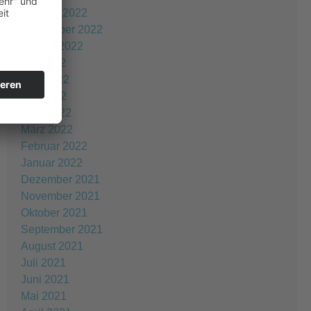
Oktober 2022
September 2022
August 2022
Juli 2022
Juni 2022
Mai 2022
April 2022
März 2022
Februar 2022
Januar 2022
Dezember 2021
November 2021
Oktober 2021
September 2021
August 2021
Juli 2021
Juni 2021
Mai 2021