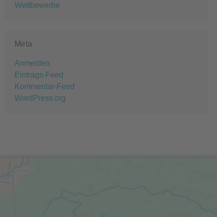
Wettbewerbe
Meta
Anmelden
Eintrags-Feed
Kommentar-Feed
WordPress.org