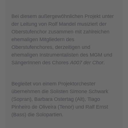
Bei diesem außergewöhnlichen Projekt unter
der Leitung von Rolf Mandel musiziert der
Oberstufenchor zusammen mit zahlreichen
ehemaligen Mitgliedern des
Oberstufenchores, derzeitigen und
ehemaligen Instrumentalisten des MGM und
SängerInnen des Chores
A007 der Chor
.
Begleitet von einem Projektorchester
übernehmen die Solisten Simone Schwark
(Sopran), Barbara Ostertag (Alt), Tiago
Pinheiro de Oliveira (Tenor) und Ralf Ernst
(Bass) die Solopartien.