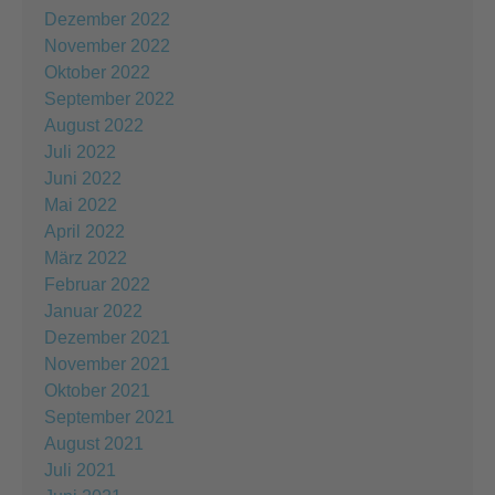
Dezember 2022
November 2022
Oktober 2022
September 2022
August 2022
Juli 2022
Juni 2022
Mai 2022
April 2022
März 2022
Februar 2022
Januar 2022
Dezember 2021
November 2021
Oktober 2021
September 2021
August 2021
Juli 2021