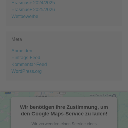
Erasmus+ 2024/2025
Erasmus+ 2025/2026
Wettbewerbe
Meta
Anmelden
Eintrags-Feed
Kommentar-Feed
WordPress.org
Wir benötigen Ihre Zustimmung, um
den Google Maps-Service zu laden!
Wir verwenden einen Service eines