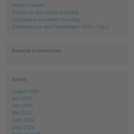
Schöne Ferien!
Räume für den letzten Schultag
Schulbusse am letzten Schultag
Eindrücke von den Projekttagen 2026 – Tag 2
Neueste Kommentare
Archiv
August 2026
Juli 2026
Juni 2026
Mai 2026
April 2026
März 2026