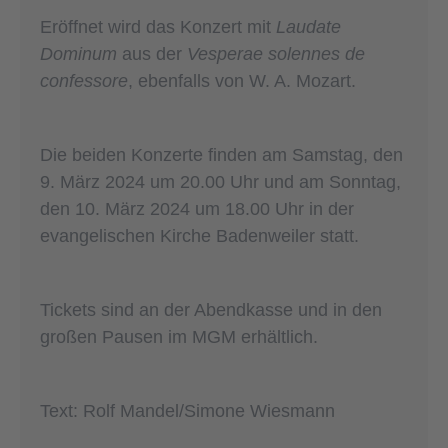
Eröffnet wird das Konzert mit
Laudate
Dominum
aus der
Vesperae solennes de
confessore
, ebenfalls von W. A. Mozart.
Die beiden Konzerte finden am Samstag, den
9. März 2024 um 20.00 Uhr und am Sonntag,
den 10. März 2024 um 18.00 Uhr in der
evangelischen Kirche Badenweiler statt.
Tickets sind an der Abendkasse und in den
großen Pausen im MGM erhältlich.
Text: Rolf Mandel/Simone Wiesmann