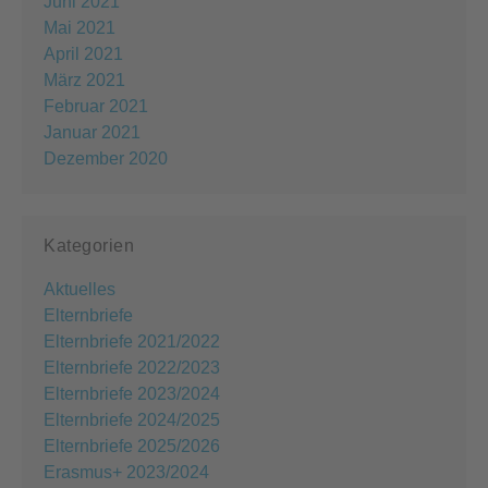
Juni 2021
Mai 2021
April 2021
März 2021
Februar 2021
Januar 2021
Dezember 2020
Kategorien
Aktuelles
Elternbriefe
Elternbriefe 2021/2022
Elternbriefe 2022/2023
Elternbriefe 2023/2024
Elternbriefe 2024/2025
Elternbriefe 2025/2026
Erasmus+ 2023/2024