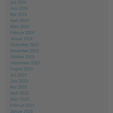
Juli 2024
Juni 2024
Mai 2024
April 2024
März 2024
Februar 2024
Januar 2024
Dezember 2023
November 2023
Oktober 2023
September 2023
August 2023
Juli 2023
Juni 2023
Mai 2023
April 2023
März 2023
Februar 2023
Januar 2023