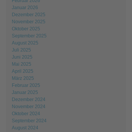
Februar 2026
Januar 2026
Dezember 2025
November 2025
Oktober 2025
September 2025
August 2025
Juli 2025
Juni 2025
Mai 2025
April 2025
März 2025
Februar 2025
Januar 2025
Dezember 2024
November 2024
Oktober 2024
September 2024
August 2024