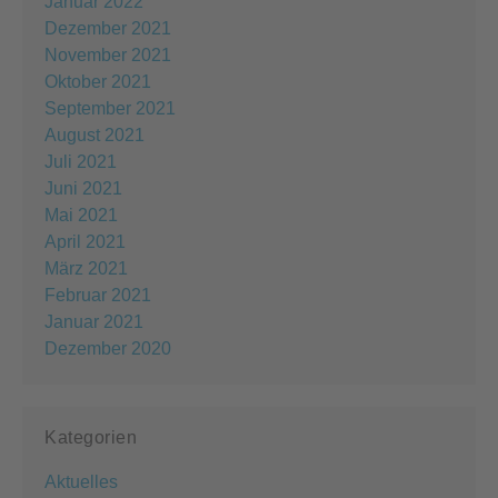
Januar 2022
Dezember 2021
November 2021
Oktober 2021
September 2021
August 2021
Juli 2021
Juni 2021
Mai 2021
April 2021
März 2021
Februar 2021
Januar 2021
Dezember 2020
Kategorien
Aktuelles