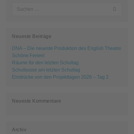
Suchen
nach:
Neueste Beiträge
DNA – Die neueste Produktion des English Theatre
Schöne Ferien!
Räume für den letzten Schultag
Schulbusse am letzten Schultag
Eindrücke von den Projekttagen 2026 – Tag 2
Neueste Kommentare
Archiv