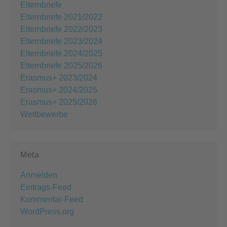
Elternbriefe
Elternbriefe 2021/2022
Elternbriefe 2022/2023
Elternbriefe 2023/2024
Elternbriefe 2024/2025
Elternbriefe 2025/2026
Erasmus+ 2023/2024
Erasmus+ 2024/2025
Erasmus+ 2025/2026
Wettbewerbe
Meta
Anmelden
Eintrags-Feed
Kommentar-Feed
WordPress.org