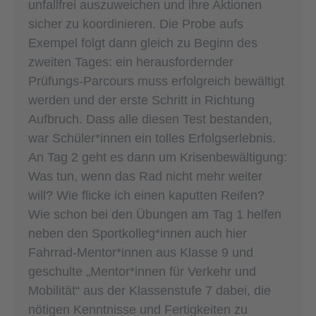
unfallfrei auszuweichen und ihre Aktionen
sicher zu koordinieren. Die Probe aufs
Exempel folgt dann gleich zu Beginn des
zweiten Tages: ein herausfordernder
Prüfungs-Parcours muss erfolgreich bewältigt
werden und der erste Schritt in Richtung
Aufbruch. Dass alle diesen Test bestanden,
war Schüler*innen ein tolles Erfolgserlebnis.
An Tag 2 geht es dann um Krisenbewältigung:
Was tun, wenn das Rad nicht mehr weiter
will? Wie flicke ich einen kaputten Reifen?
Wie schon bei den Übungen am Tag 1 helfen
neben den Sportkolleg*innen auch hier
Fahrrad-Mentor*innen aus Klasse 9 und
geschulte „Mentor*innen für Verkehr und
Mobilität“ aus der Klassenstufe 7 dabei, die
nötigen Kenntnisse und Fertigkeiten zu