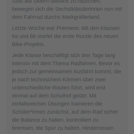
Statt auf Skiern talwärts zu rauschen,
bewegen sich die Sechstklässlerinnen nun mit
dem Fahrrad durchs Markgräflerland.
Letzte Woche war Premiere: Mit den Klassen
6a und 6b startet die erste Runde des neuen
Bike-Projekts.
Jede Klasse beschäftigt sich drei Tage lang
intensiv mit dem Thema Radfahren. Bevor es
jedoch zur gemeinsamen Ausfahrt kommt, die
je nach technischem Können über zwei
unterschiedliche Routen führt, wird erst
einmal auf dem Schulhof geübt: Mit
einfallsreichen Übungen trainieren die
Schüler*innen zunächst, auf dem Rad sicher
die Balance zu halten, kontrolliert zu
bremsen, die Spur zu halten, Hindernissen