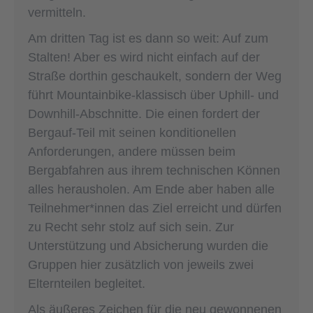
vermitteln.
Am dritten Tag ist es dann so weit: Auf zum
Stalten! Aber es wird nicht einfach auf der
Straße dorthin geschaukelt, sondern der Weg
führt Mountainbike-klassisch über Uphill- und
Downhill-Abschnitte. Die einen fordert der
Bergauf-Teil mit seinen konditionellen
Anforderungen, andere müssen beim
Bergabfahren aus ihrem technischen Können
alles herausholen. Am Ende aber haben alle
Teilnehmer*innen das Ziel erreicht und dürfen
zu Recht sehr stolz auf sich sein. Zur
Unterstützung und Absicherung wurden die
Gruppen hier zusätzlich von jeweils zwei
Elternteilen begleitet.
Als äußeres Zeichen für die neu gewonnenen