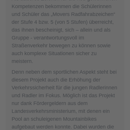
Kompetenzen bekommen die Schülerinnen
und Schüler das „Movers Radfahrabzeichen“
der Stufe 4 bzw. 5 (von 5 Stufen) überreicht,
das ihnen bescheinigt, sich – allein und als
Gruppe - verantwortungsvoll im
Straßenverkehr bewegen zu können sowie
auch komplexe Situationen sicher zu
meistern.
Denn neben dem sportlichen Aspekt steht bei
diesem Projekt auch die Erhöhung der
Verkehrssicherheit für die jungen Radlerinnen
und Radler im Fokus. Möglich ist das Projekt
nur dank Fördergeldern aus dem
Landesverkehrsministerium, mit denen ein
Pool an schuleigenen Mountainbikes
aufgebaut werden konnte. Dabei wurden die