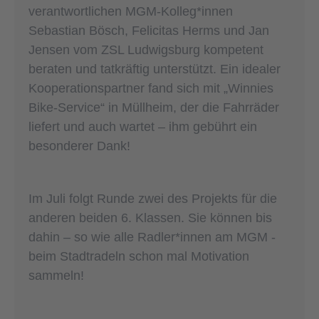
verantwortlichen MGM-Kolleg*innen
Sebastian Bösch, Felicitas Herms und Jan
Jensen vom ZSL Ludwigsburg kompetent
beraten und tatkräftig unterstützt. Ein idealer
Kooperationspartner fand sich mit „Winnies
Bike-Service“ in Müllheim, der die Fahrräder
liefert und auch wartet – ihm gebührt ein
besonderer Dank!
Im Juli folgt Runde zwei des Projekts für die
anderen beiden 6. Klassen. Sie können bis
dahin – so wie alle Radler*innen am MGM -
beim Stadtradeln schon mal Motivation
sammeln!