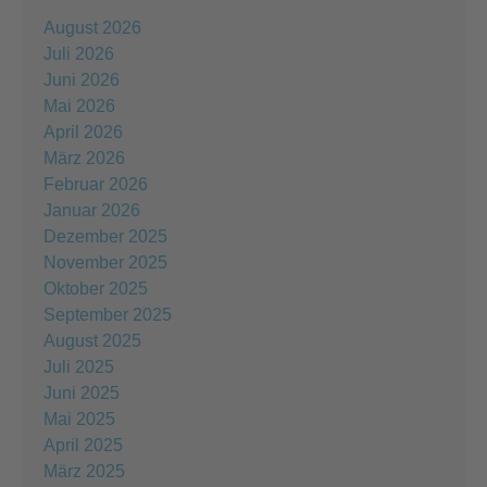
August 2026
Juli 2026
Juni 2026
Mai 2026
April 2026
März 2026
Februar 2026
Januar 2026
Dezember 2025
November 2025
Oktober 2025
September 2025
August 2025
Juli 2025
Juni 2025
Mai 2025
April 2025
März 2025