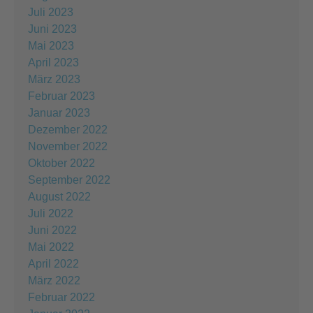
Juli 2023
Juni 2023
Mai 2023
April 2023
März 2023
Februar 2023
Januar 2023
Dezember 2022
November 2022
Oktober 2022
September 2022
August 2022
Juli 2022
Juni 2022
Mai 2022
April 2022
März 2022
Februar 2022