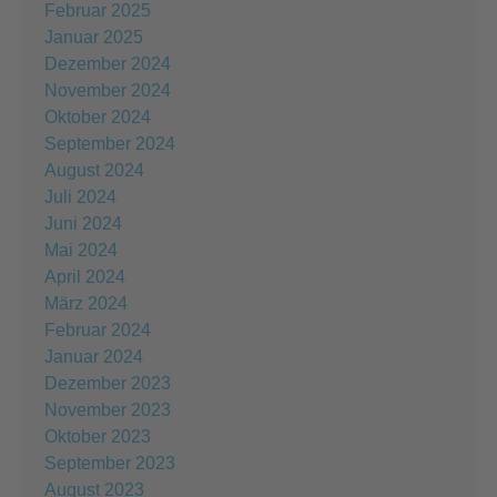
Februar 2025
Januar 2025
Dezember 2024
November 2024
Oktober 2024
September 2024
August 2024
Juli 2024
Juni 2024
Mai 2024
April 2024
März 2024
Februar 2024
Januar 2024
Dezember 2023
November 2023
Oktober 2023
September 2023
August 2023