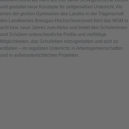
und gestaltet neue Konzepte für zeitgemäßen Unterricht. Als
eines der großen Gymnasien des Landes in der Trägerschaft
des Landkreises Breisgau-Hochschwarzwald führt das MGM in
acht bzw. neun Jahren zum Abitur und bietet den Schülerinnen
und Schülern unterschiedliche Profile und vielfältige
Möglichkeiten, das Schulleben mitzugestalten und sich zu
entfalten – im regulären Unterricht, in Arbeitsgemeinschaften
und in außerunterrichtlichen Projekten.