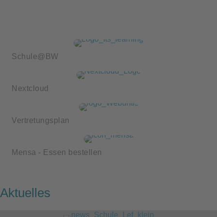
Schule@BW
Nextcloud
Vertretungsplan
Mensa - Essen bestellen
Aktuelles