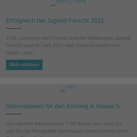
Erfolgreich bei Jugend Forscht 2021
Trotz Lockdown und Corona fand der Wettbewerb Jugend
Forscht auch im Jahr 2021 statt. Diesmal jedoch rein
digital - eine...
Mehr erfahren
about Erfolgreich bei Jugend Forscht 2021
Informationen für den Einstieg in Klasse 5
Sie möchten Informationen ? Wir freuen uns, dass Sie
sich für das Markgräfler Gymnasium interessieren! Unser