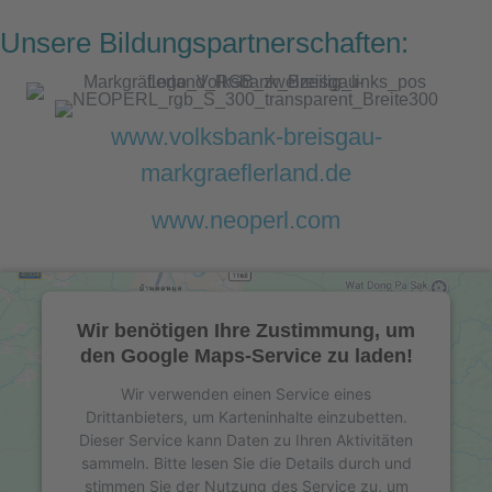
Unsere Bildungspartnerschaften:
www.volksbank-breisgau-
markgraeflerland.de
www.neoperl.com
Wir benötigen Ihre Zustimmung, um
den Google Maps-Service zu laden!
Wir verwenden einen Service eines
Drittanbieters, um Karteninhalte einzubetten.
Dieser Service kann Daten zu Ihren Aktivitäten
sammeln. Bitte lesen Sie die Details durch und
stimmen Sie der Nutzung des Service zu, um