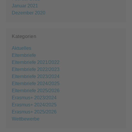
Januar 2021
Dezember 2020
Kategorien
Aktuelles
Elternbriefe
Elternbriefe 2021/2022
Elternbriefe 2022/2023
Elternbriefe 2023/2024
Elternbriefe 2024/2025
Elternbriefe 2025/2026
Erasmus+ 2023/2024
Erasmus+ 2024/2025
Erasmus+ 2025/2026
Wettbewerbe