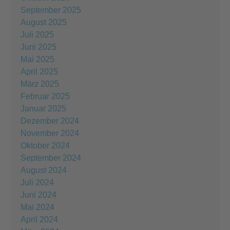
September 2025
August 2025
Juli 2025
Juni 2025
Mai 2025
April 2025
März 2025
Februar 2025
Januar 2025
Dezember 2024
November 2024
Oktober 2024
September 2024
August 2024
Juli 2024
Juni 2024
Mai 2024
April 2024