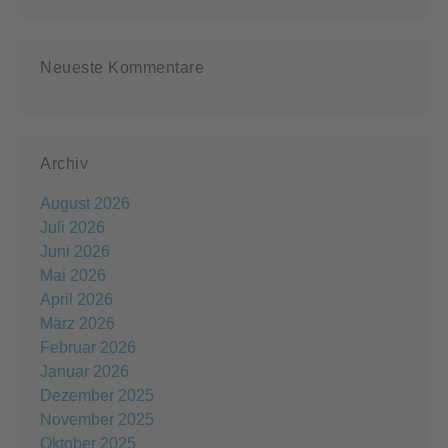
Neueste Kommentare
Archiv
August 2026
Juli 2026
Juni 2026
Mai 2026
April 2026
März 2026
Februar 2026
Januar 2026
Dezember 2025
November 2025
Oktober 2025