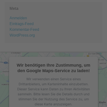
Meta
Anmelden
Eintrags-Feed
Kommentar-Feed
WordPress.org
Wir benötigen Ihre Zustimmung, um
den Google Maps-Service zu laden!
Wir verwenden einen Service eines
Drittanbieters, um Karteninhalte einzubetten.
Dieser Service kann Daten zu Ihren Aktivitäten
sammeln. Bitte lesen Sie die Details durch und
stimmen Sie der Nutzung des Service zu, um
diese Karte anzuzeigen.