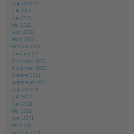
August 2022
Juli 2022
Juni 2022
Mai 2022
April 2022
März 2022
Februar 2022
Januar 2022
Dezember 2021
November 2021
Oktober 2021
September 2021
August 2021
Juli 2021
Juni 2021
Mai 2021
April 2021
März 2021
Februar 2021