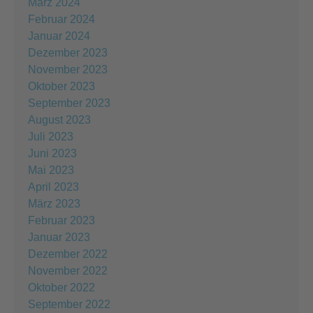
März 2024
Februar 2024
Januar 2024
Dezember 2023
November 2023
Oktober 2023
September 2023
August 2023
Juli 2023
Juni 2023
Mai 2023
April 2023
März 2023
Februar 2023
Januar 2023
Dezember 2022
November 2022
Oktober 2022
September 2022