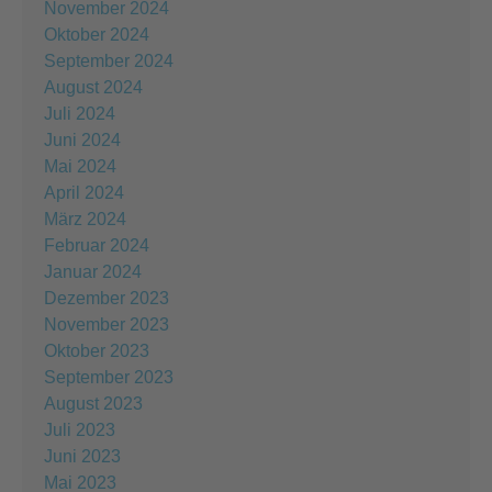
November 2024
Oktober 2024
September 2024
August 2024
Juli 2024
Juni 2024
Mai 2024
April 2024
März 2024
Februar 2024
Januar 2024
Dezember 2023
November 2023
Oktober 2023
September 2023
August 2023
Juli 2023
Juni 2023
Mai 2023