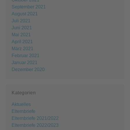
September 2021
August 2021
Juli 2021
Juni 2021
Mai 2021
April 2021
März 2021
Februar 2021
Januar 2021
Dezember 2020
Kategorien
Aktuelles
Elternbriefe
Elternbriefe 2021/2022
Elternbriefe 2022/2023