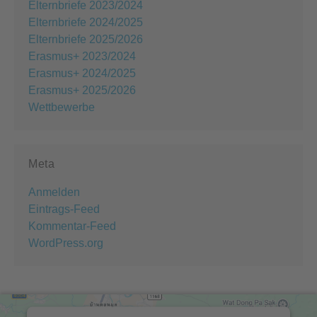
Elternbriefe 2023/2024
Elternbriefe 2024/2025
Elternbriefe 2025/2026
Erasmus+ 2023/2024
Erasmus+ 2024/2025
Erasmus+ 2025/2026
Wettbewerbe
Meta
Anmelden
Eintrags-Feed
Kommentar-Feed
WordPress.org