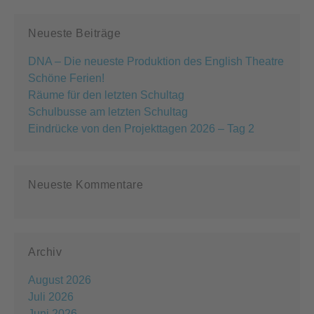
Neueste Beiträge
DNA – Die neueste Produktion des English Theatre
Schöne Ferien!
Räume für den letzten Schultag
Schulbusse am letzten Schultag
Eindrücke von den Projekttagen 2026 – Tag 2
Neueste Kommentare
Archiv
August 2026
Juli 2026
Juni 2026