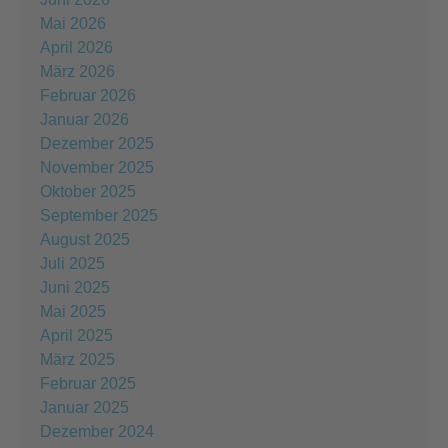
Mai 2026
April 2026
März 2026
Februar 2026
Januar 2026
Dezember 2025
November 2025
Oktober 2025
September 2025
August 2025
Juli 2025
Juni 2025
Mai 2025
April 2025
März 2025
Februar 2025
Januar 2025
Dezember 2024