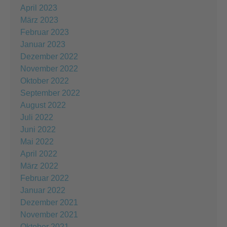
April 2023
März 2023
Februar 2023
Januar 2023
Dezember 2022
November 2022
Oktober 2022
September 2022
August 2022
Juli 2022
Juni 2022
Mai 2022
April 2022
März 2022
Februar 2022
Januar 2022
Dezember 2021
November 2021
Oktober 2021