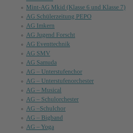
Mint-AG Mkid (Klasse 6 und Klasse 7)
AG Schülerzeitung PEPO
AG Imkern
AG Jugend Forscht
AG Eventtechnik
AG SMV
AG Samuda
AG – Unterstufenchor
AG – Unterstufenorchester
AG – Musical
AG – Schulorchester
AG –Schulchor
AG – Bigband
AG – Yoga