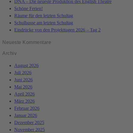
DNA – Die neueste Produktion des English Theatre
Schöne Ferien!
Räume für den letzten Schultag
Schulbusse am letzten Schultag
Eindrücke von den Projekttagen 2026 – Tag 2
Neueste Kommentare
Archiv
August 2026
Juli 2026
Juni 2026
Mai 2026
April 2026
März 2026
Februar 2026
Januar 2026
Dezember 2025
November 2025