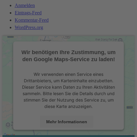
Anmelden
Eintrags-Feed
Kommentar-Feed
WordPress.org
Wir benötigen Ihre Zustimmung, um
den Google Maps-Service zu laden!
Wir verwenden einen Service eines
Drittanbieters, um Karteninhalte einzubetten.
Dieser Service kann Daten zu Ihren Aktivitäten
sammeln. Bitte lesen Sie die Details durch und
stimmen Sie der Nutzung des Service zu, um
diese Karte anzuzeigen.
Mehr Informationen