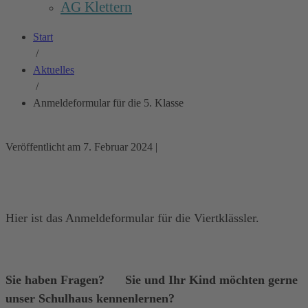
AG Klettern
Start
/
Aktuelles
/
Anmeldeformular für die 5. Klasse
Veröffentlicht am
7. Februar 2024
|
Hier ist das Anmeldeformular für die Viertklässler.
Sie haben Fragen? Sie und Ihr Kind möchten gerne
unser Schulhaus kennenlernen?