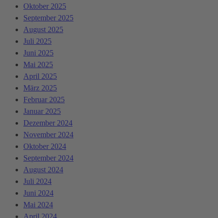
Oktober 2025
September 2025
August 2025
Juli 2025
Juni 2025
Mai 2025
April 2025
März 2025
Februar 2025
Januar 2025
Dezember 2024
November 2024
Oktober 2024
September 2024
August 2024
Juli 2024
Juni 2024
Mai 2024
April 2024