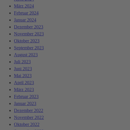
März 2024
Februar 2024
Januar 2024
Dezember 2023
November 2023
Oktober 2023
September 2023
August 2023
Juli 2023
Juni 2023
Mai 2023
April 2023
März 2023
Februar 2023
Januar 2023
Dezember 2022
November 2022
Oktober 2022