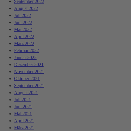
September 2022
August 2022
Juli 2022
Juni 2022
Mai 2022
April 2022
März 2022
Februar 2022
Januar 2022
Dezember 2021
November 2021
Oktober 2021
September 2021
August 2021
Juli 2021
Juni 2021
Mai 2021
April 2021
März 2021