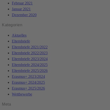
Februar 2021
Januar 2021
Dezember 2020
Kategorien
Aktuelles
Elternbriefe
Elternbriefe 2021/2022
Elternbriefe 2022/2023
Elternbriefe 2023/2024
Elternbriefe 2024/2025
Elternbriefe 2025/2026
Erasmus+ 2023/2024
Erasmus+ 2024/2025
Erasmus+ 2025/2026
Wettbewerbe
Meta