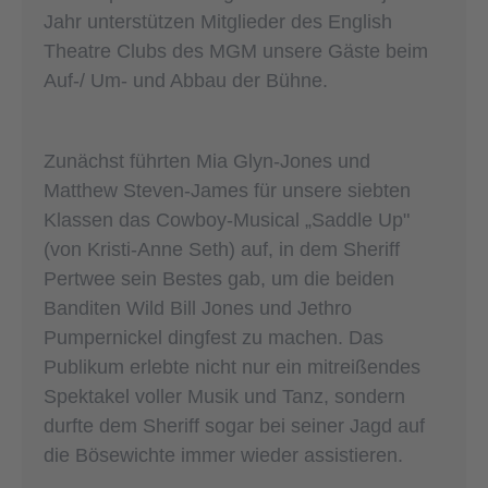
Jahr unterstützen Mitglieder des English
Theatre Clubs des MGM unsere Gäste beim
Auf-/ Um- und Abbau der Bühne.
Zunächst führten Mia Glyn-Jones und
Matthew Steven-James für unsere siebten
Klassen das Cowboy-Musical „Saddle Up"
(von Kristi-Anne Seth) auf, in dem Sheriff
Pertwee sein Bestes gab, um die beiden
Banditen Wild Bill Jones und Jethro
Pumpernickel dingfest zu machen. Das
Publikum erlebte nicht nur ein mitreißendes
Spektakel voller Musik und Tanz, sondern
durfte dem Sheriff sogar bei seiner Jagd auf
die Bösewichte immer wieder assistieren.