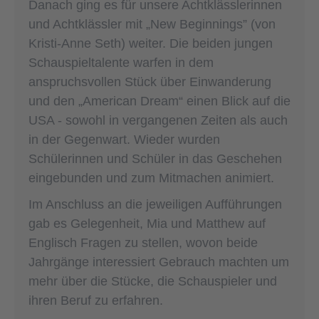
Danach ging es für unsere Achtklässlerinnen
und Achtklässler mit „New Beginnings” (von
Kristi-Anne Seth) weiter. Die beiden jungen
Schauspieltalente warfen in dem
anspruchsvollen Stück über Einwanderung
und den „American Dream“ einen Blick auf die
USA - sowohl in vergangenen Zeiten als auch
in der Gegenwart. Wieder wurden
Schülerinnen und Schüler in das Geschehen
eingebunden und zum Mitmachen animiert.
Im Anschluss an die jeweiligen Aufführungen
gab es Gelegenheit, Mia und Matthew auf
Englisch Fragen zu stellen, wovon beide
Jahrgänge interessiert Gebrauch machten um
mehr über die Stücke, die Schauspieler und
ihren Beruf zu erfahren.