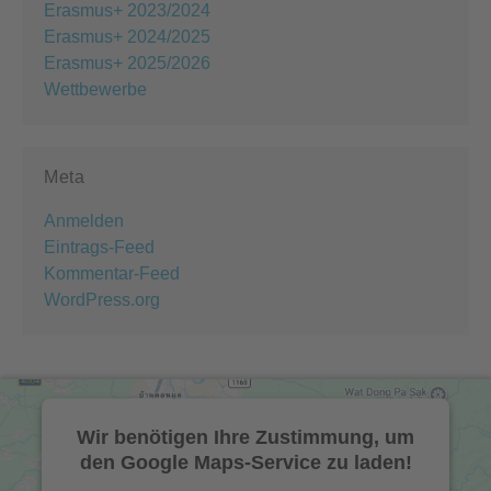
Erasmus+ 2023/2024
Erasmus+ 2024/2025
Erasmus+ 2025/2026
Wettbewerbe
Meta
Anmelden
Eintrags-Feed
Kommentar-Feed
WordPress.org
Wir benötigen Ihre Zustimmung, um
den Google Maps-Service zu laden!