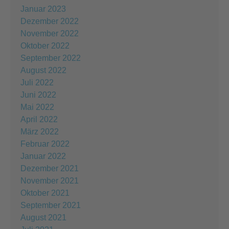
Januar 2023
Dezember 2022
November 2022
Oktober 2022
September 2022
August 2022
Juli 2022
Juni 2022
Mai 2022
April 2022
März 2022
Februar 2022
Januar 2022
Dezember 2021
November 2021
Oktober 2021
September 2021
August 2021