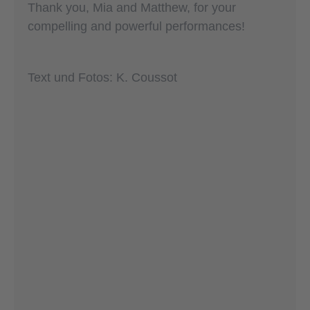
Thank you, Mia and Matthew, for your
compelling and powerful performances!
Text und Fotos: K. Coussot