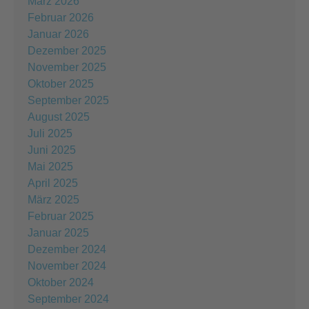
März 2026
Februar 2026
Januar 2026
Dezember 2025
November 2025
Oktober 2025
September 2025
August 2025
Juli 2025
Juni 2025
Mai 2025
April 2025
März 2025
Februar 2025
Januar 2025
Dezember 2024
November 2024
Oktober 2024
September 2024