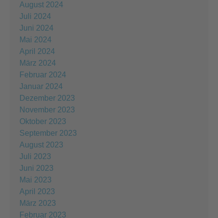
August 2024
Juli 2024
Juni 2024
Mai 2024
April 2024
März 2024
Februar 2024
Januar 2024
Dezember 2023
November 2023
Oktober 2023
September 2023
August 2023
Juli 2023
Juni 2023
Mai 2023
April 2023
März 2023
Februar 2023