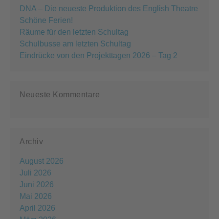
DNA – Die neueste Produktion des English Theatre
Schöne Ferien!
Räume für den letzten Schultag
Schulbusse am letzten Schultag
Eindrücke von den Projekttagen 2026 – Tag 2
Neueste Kommentare
Archiv
August 2026
Juli 2026
Juni 2026
Mai 2026
April 2026