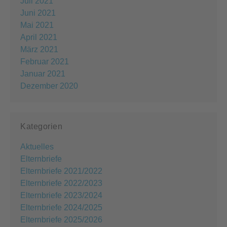
Juli 2021
Juni 2021
Mai 2021
April 2021
März 2021
Februar 2021
Januar 2021
Dezember 2020
Kategorien
Aktuelles
Elternbriefe
Elternbriefe 2021/2022
Elternbriefe 2022/2023
Elternbriefe 2023/2024
Elternbriefe 2024/2025
Elternbriefe 2025/2026