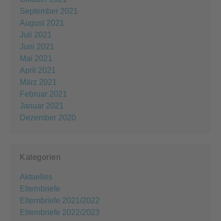
September 2021
August 2021
Juli 2021
Juni 2021
Mai 2021
April 2021
März 2021
Februar 2021
Januar 2021
Dezember 2020
Kategorien
Aktuelles
Elternbriefe
Elternbriefe 2021/2022
Elternbriefe 2022/2023