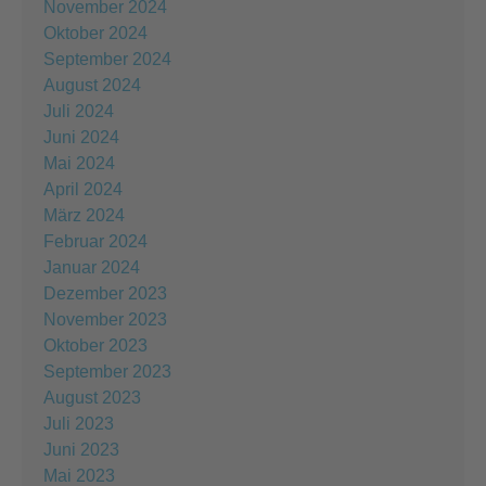
November 2024
Oktober 2024
September 2024
August 2024
Juli 2024
Juni 2024
Mai 2024
April 2024
März 2024
Februar 2024
Januar 2024
Dezember 2023
November 2023
Oktober 2023
September 2023
August 2023
Juli 2023
Juni 2023
Mai 2023