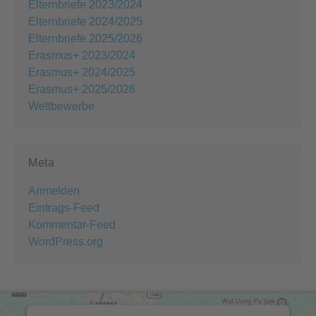
Elternbriefe 2023/2024
Elternbriefe 2024/2025
Elternbriefe 2025/2026
Erasmus+ 2023/2024
Erasmus+ 2024/2025
Erasmus+ 2025/2026
Wettbewerbe
Meta
Anmelden
Eintrags-Feed
Kommentar-Feed
WordPress.org