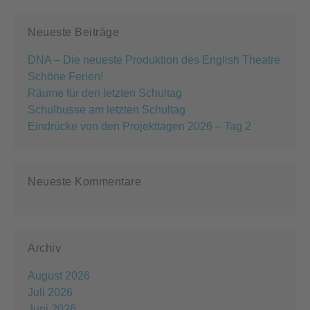
Neueste Beiträge
DNA – Die neueste Produktion des English Theatre
Schöne Ferien!
Räume für den letzten Schultag
Schulbusse am letzten Schultag
Eindrücke von den Projekttagen 2026 – Tag 2
Neueste Kommentare
Archiv
August 2026
Juli 2026
Juni 2026