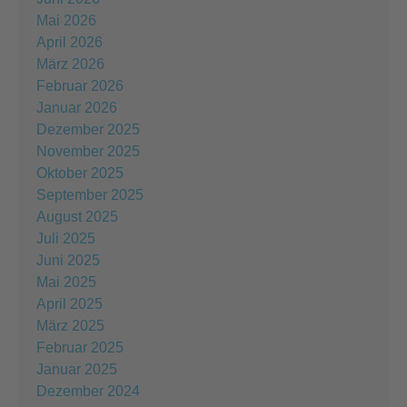
Mai 2026
April 2026
März 2026
Februar 2026
Januar 2026
Dezember 2025
November 2025
Oktober 2025
September 2025
August 2025
Juli 2025
Juni 2025
Mai 2025
April 2025
März 2025
Februar 2025
Januar 2025
Dezember 2024