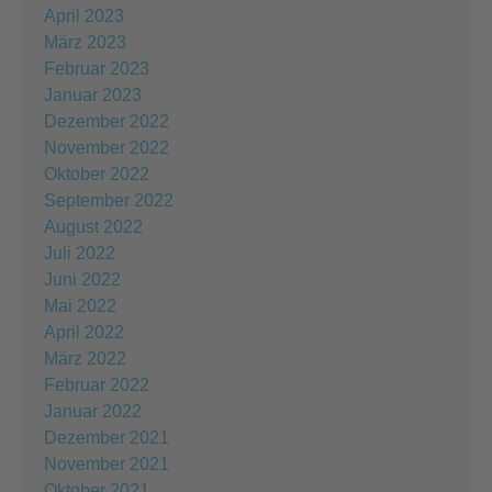
April 2023
März 2023
Februar 2023
Januar 2023
Dezember 2022
November 2022
Oktober 2022
September 2022
August 2022
Juli 2022
Juni 2022
Mai 2022
April 2022
März 2022
Februar 2022
Januar 2022
Dezember 2021
November 2021
Oktober 2021