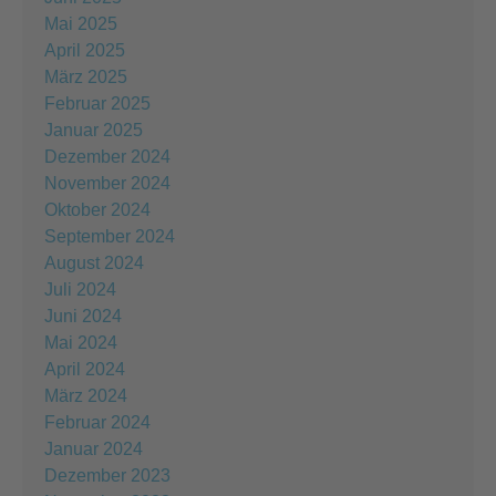
Mai 2025
April 2025
März 2025
Februar 2025
Januar 2025
Dezember 2024
November 2024
Oktober 2024
September 2024
August 2024
Juli 2024
Juni 2024
Mai 2024
April 2024
März 2024
Februar 2024
Januar 2024
Dezember 2023