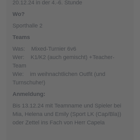
20.12.24 in der 4.-6. Stunde
Wo?
Sporthalle 2
Teams
Was: Mixed-Turnier 6v6
Wer: K1/K2 (auch gemischt) +Teacher-
Team
Wie: im weihnachtlichen Outfit (und
Turnschuhe!)
Anmeldung:
Bis 13.12.24 mit Teamname und Spieler bei
Mia, Helena und Emily (Sport LK (Cap/Bla))
oder Zettel ins Fach von Herr Capela