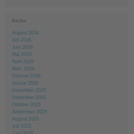
Archiv
August 2026
Juli 2026
Juni 2026
Mai 2026
April 2026
März 2026
Februar 2026
Januar 2026
Dezember 2025
November 2025
Oktober 2025
September 2025
August 2025
Juli 2025
Juni 2025