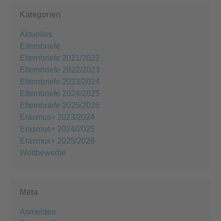
Kategorien
Aktuelles
Elternbriefe
Elternbriefe 2021/2022
Elternbriefe 2022/2023
Elternbriefe 2023/2024
Elternbriefe 2024/2025
Elternbriefe 2025/2026
Erasmus+ 2023/2024
Erasmus+ 2024/2025
Erasmus+ 2025/2026
Wettbewerbe
Meta
Anmelden