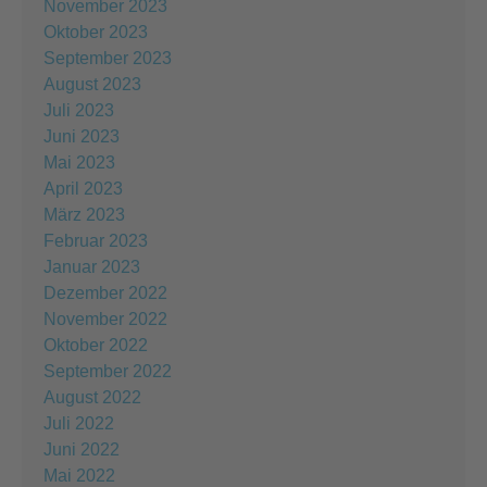
November 2023
Oktober 2023
September 2023
August 2023
Juli 2023
Juni 2023
Mai 2023
April 2023
März 2023
Februar 2023
Januar 2023
Dezember 2022
November 2022
Oktober 2022
September 2022
August 2022
Juli 2022
Juni 2022
Mai 2022