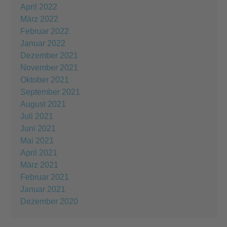
April 2022
März 2022
Februar 2022
Januar 2022
Dezember 2021
November 2021
Oktober 2021
September 2021
August 2021
Juli 2021
Juni 2021
Mai 2021
April 2021
März 2021
Februar 2021
Januar 2021
Dezember 2020