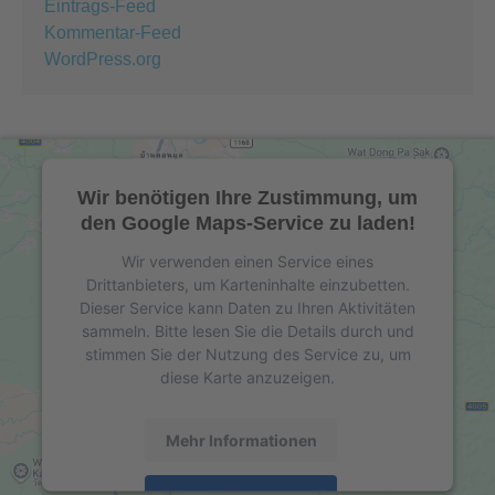
Eintrags-Feed
Kommentar-Feed
WordPress.org
Wir benötigen Ihre Zustimmung, um
den Google Maps-Service zu laden!
Wir verwenden einen Service eines
Drittanbieters, um Karteninhalte einzubetten.
Dieser Service kann Daten zu Ihren Aktivitäten
sammeln. Bitte lesen Sie die Details durch und
stimmen Sie der Nutzung des Service zu, um
diese Karte anzuzeigen.
Mehr Informationen