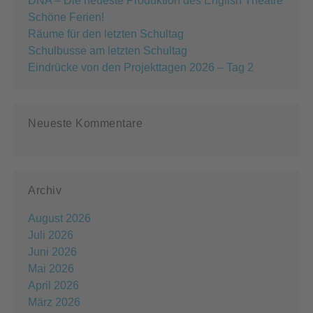
DNA – Die neueste Produktion des English Theatre
Schöne Ferien!
Räume für den letzten Schultag
Schulbusse am letzten Schultag
Eindrücke von den Projekttagen 2026 – Tag 2
Neueste Kommentare
Archiv
August 2026
Juli 2026
Juni 2026
Mai 2026
April 2026
März 2026