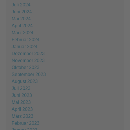
Juli 2024
Juni 2024
Mai 2024
April 2024
März 2024
Februar 2024
Januar 2024
Dezember 2023
November 2023
Oktober 2023
September 2023
August 2023
Juli 2023
Juni 2023
Mai 2023
April 2023
März 2023
Februar 2023