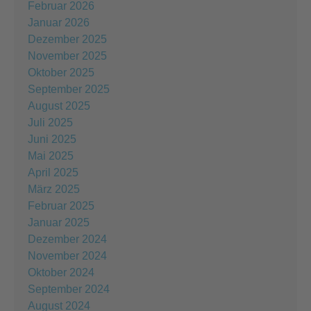
Februar 2026
Januar 2026
Dezember 2025
November 2025
Oktober 2025
September 2025
August 2025
Juli 2025
Juni 2025
Mai 2025
April 2025
März 2025
Februar 2025
Januar 2025
Dezember 2024
November 2024
Oktober 2024
September 2024
August 2024