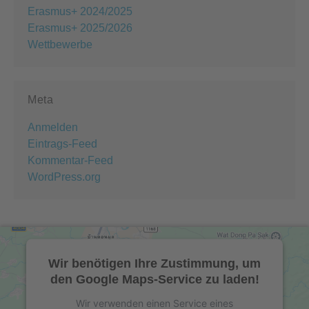
Erasmus+ 2024/2025
Erasmus+ 2025/2026
Wettbewerbe
Meta
Anmelden
Eintrags-Feed
Kommentar-Feed
WordPress.org
Wir benötigen Ihre Zustimmung, um
den Google Maps-Service zu laden!
Wir verwenden einen Service eines