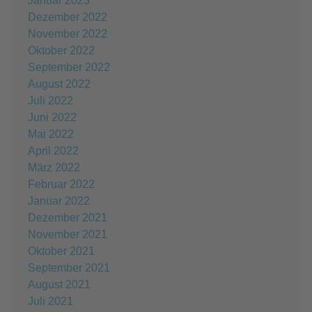
Januar 2023
Dezember 2022
November 2022
Oktober 2022
September 2022
August 2022
Juli 2022
Juni 2022
Mai 2022
April 2022
März 2022
Februar 2022
Januar 2022
Dezember 2021
November 2021
Oktober 2021
September 2021
August 2021
Juli 2021