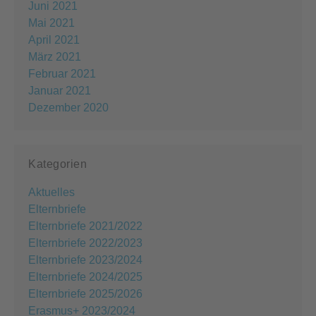
Juni 2021
Mai 2021
April 2021
März 2021
Februar 2021
Januar 2021
Dezember 2020
Kategorien
Aktuelles
Elternbriefe
Elternbriefe 2021/2022
Elternbriefe 2022/2023
Elternbriefe 2023/2024
Elternbriefe 2024/2025
Elternbriefe 2025/2026
Erasmus+ 2023/2024