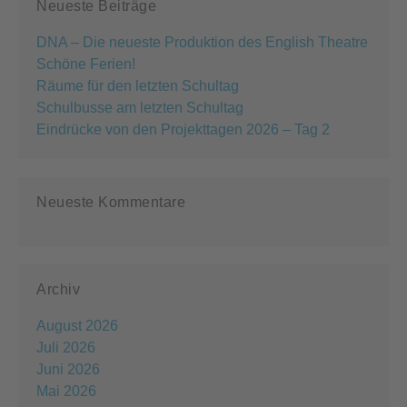
Neueste Beiträge
DNA – Die neueste Produktion des English Theatre
Schöne Ferien!
Räume für den letzten Schultag
Schulbusse am letzten Schultag
Eindrücke von den Projekttagen 2026 – Tag 2
Neueste Kommentare
Archiv
August 2026
Juli 2026
Juni 2026
Mai 2026