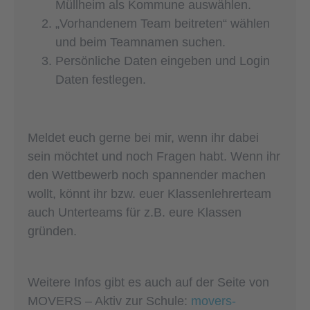
Müllheim als Kommune auswählen.
„Vorhandenem Team beitreten“ wählen
und beim Teamnamen suchen.
Persönliche Daten eingeben und Login
Daten festlegen.
Meldet euch gerne bei mir, wenn ihr dabei
sein möchtet und noch Fragen habt. Wenn ihr
den Wettbewerb noch spannender machen
wollt, könnt ihr bzw. euer Klassenlehrerteam
auch Unterteams für z.B. eure Klassen
gründen.
Weitere Infos gibt es auch auf der Seite von
MOVERS – Aktiv zur Schule:
movers-