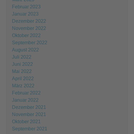
Februar 2023
Januar 2023
Dezember 2022
November 2022
Oktober 2022
September 2022
August 2022
Juli 2022
Juni 2022
Mai 2022
April 2022
März 2022
Februar 2022
Januar 2022
Dezember 2021
November 2021
Oktober 2021
September 2021