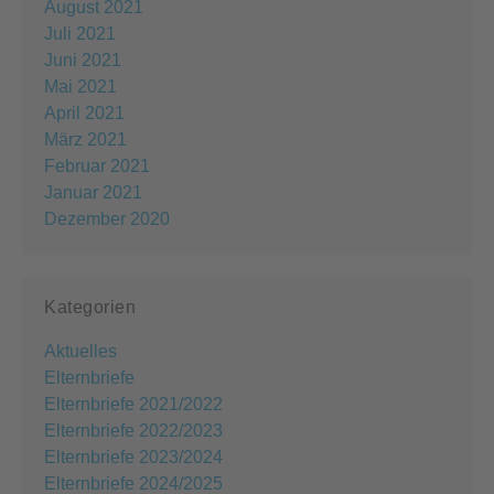
August 2021
Juli 2021
Juni 2021
Mai 2021
April 2021
März 2021
Februar 2021
Januar 2021
Dezember 2020
Kategorien
Aktuelles
Elternbriefe
Elternbriefe 2021/2022
Elternbriefe 2022/2023
Elternbriefe 2023/2024
Elternbriefe 2024/2025