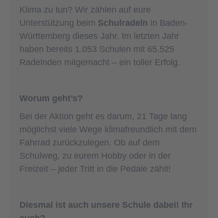
Klima zu tun? Wir zählen auf eure
Unterstützung beim
Schulradeln
in Baden-
Württemberg dieses Jahr. Im letzten Jahr
haben bereits 1.053 Schulen mit 65.525
Radelnden mitgemacht – ein toller Erfolg.
Worum geht’s?
Bei der Aktion geht es darum, 21 Tage lang
möglichst viele Wege klimafreundlich mit dem
Fahrrad zurückzulegen. Ob auf dem
Schulweg, zu eurem Hobby oder in der
Freizeit – jeder Tritt in die Pedale zählt!
Diesmal ist auch unsere Schule dabei! Ihr
auch?