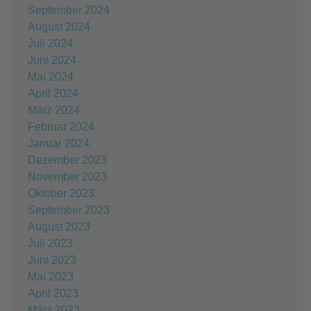
September 2024
August 2024
Juli 2024
Juni 2024
Mai 2024
April 2024
März 2024
Februar 2024
Januar 2024
Dezember 2023
November 2023
Oktober 2023
September 2023
August 2023
Juli 2023
Juni 2023
Mai 2023
April 2023
März 2023