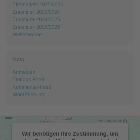
Elternbriefe 2025/2026
Erasmus+ 2023/2024
Erasmus+ 2024/2025
Erasmus+ 2025/2026
Wettbewerbe
Meta
Anmelden
Eintrags-Feed
Kommentar-Feed
WordPress.org
Wir benötigen Ihre Zustimmung, um