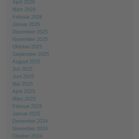
April 2026
März 2026
Februar 2026
Januar 2026
Dezember 2025
November 2025
Oktober 2025
September 2025
August 2025
Juli 2025
Juni 2025
Mai 2025
April 2025
März 2025
Februar 2025
Januar 2025
Dezember 2024
November 2024
Oktober 2024