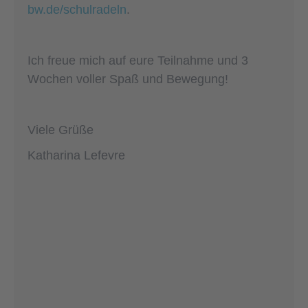
bw.de/schulradeln
.
Ich freue mich auf eure Teilnahme und 3
Wochen voller Spaß und Bewegung!
Viele Grüße
Katharina Lefevre