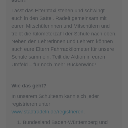
Lasst das Elterntaxi stehen und schwingt
euch in den Sattel. Radelt gemeinsam mit
euren Mitschülerinnen und Mitschülern und
treibt die Kilometerzahl der Schule nach oben.
Neben den Lehrerinnen und Lehrern können
auch eure Eltern Fahrradkilometer für unsere
Schule sammeln. Teilt die Aktion in eurem
Umfeld – für noch mehr Rückenwind!
Wie das geht?
In unserem Schulteam kann sich jeder
registrieren unter
www.stadtradeln.de/registrieren
.
Bundesland Baden-Württemberg und