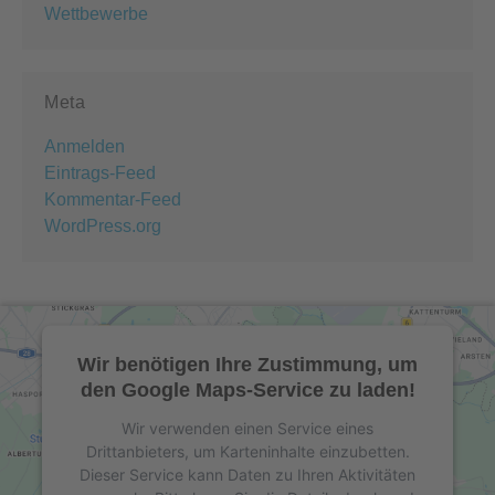
Wettbewerbe
Meta
Anmelden
Eintrags-Feed
Kommentar-Feed
WordPress.org
Wir benötigen Ihre Zustimmung, um
den Google Maps-Service zu laden!
Wir verwenden einen Service eines
Drittanbieters, um Karteninhalte einzubetten.
Dieser Service kann Daten zu Ihren Aktivitäten