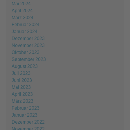
Mai 2024
April 2024
März 2024
Februar 2024
Januar 2024
Dezember 2023
November 2023
Oktober 2023
September 2023
August 2023
Juli 2023
Juni 2023
Mai 2023
April 2023
März 2023
Februar 2023
Januar 2023
Dezember 2022
November 2022