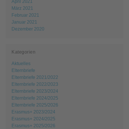
April 2021
März 2021
Februar 2021
Januar 2021
Dezember 2020
Kategorien
Aktuelles
Elternbriefe
Elternbriefe 2021/2022
Elternbriefe 2022/2023
Elternbriefe 2023/2024
Elternbriefe 2024/2025
Elternbriefe 2025/2026
Erasmus+ 2023/2024
Erasmus+ 2024/2025
Erasmus+ 2025/2026