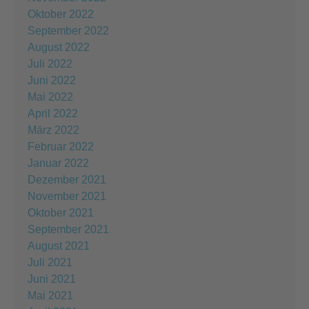
Oktober 2022
September 2022
August 2022
Juli 2022
Juni 2022
Mai 2022
April 2022
März 2022
Februar 2022
Januar 2022
Dezember 2021
November 2021
Oktober 2021
September 2021
August 2021
Juli 2021
Juni 2021
Mai 2021