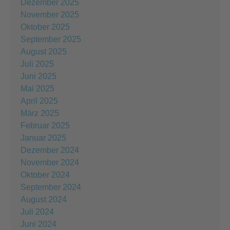
Dezember 2025
November 2025
Oktober 2025
September 2025
August 2025
Juli 2025
Juni 2025
Mai 2025
April 2025
März 2025
Februar 2025
Januar 2025
Dezember 2024
November 2024
Oktober 2024
September 2024
August 2024
Juli 2024
Juni 2024