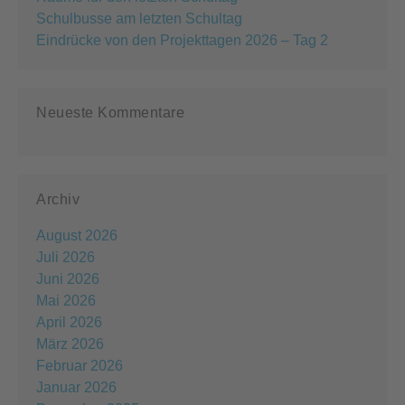
Schulbusse am letzten Schultag
Eindrücke von den Projekttagen 2026 – Tag 2
Neueste Kommentare
Archiv
August 2026
Juli 2026
Juni 2026
Mai 2026
April 2026
März 2026
Februar 2026
Januar 2026