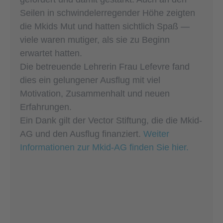
Seilen in schwindelerregender Höhe zeigten
die Mkids Mut und hatten sichtlich Spaß —
viele waren mutiger, als sie zu Beginn
erwartet hatten.
Die betreuende Lehrerin Frau Lefevre fand
dies ein gelungener Ausflug mit viel
Motivation, Zusammenhalt und neuen
Erfahrungen.
Ein Dank gilt der Vector Stiftung, die die Mkid-
AG und den Ausflug finanziert.
Weiter
Informationen zur Mkid-AG finden Sie hier.