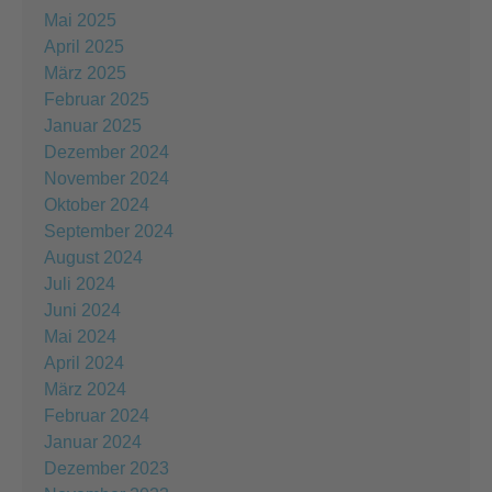
Mai 2025
April 2025
März 2025
Februar 2025
Januar 2025
Dezember 2024
November 2024
Oktober 2024
September 2024
August 2024
Juli 2024
Juni 2024
Mai 2024
April 2024
März 2024
Februar 2024
Januar 2024
Dezember 2023