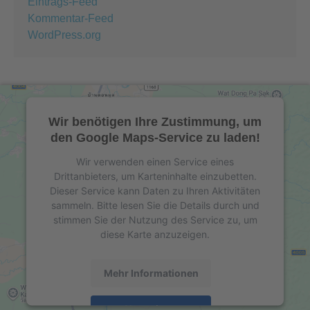
Eintrags-Feed
Kommentar-Feed
WordPress.org
Wir benötigen Ihre Zustimmung, um
den Google Maps-Service zu laden!
Wir verwenden einen Service eines
Drittanbieters, um Karteninhalte einzubetten.
Dieser Service kann Daten zu Ihren Aktivitäten
sammeln. Bitte lesen Sie die Details durch und
stimmen Sie der Nutzung des Service zu, um
diese Karte anzuzeigen.
Mehr Informationen
Akzeptieren