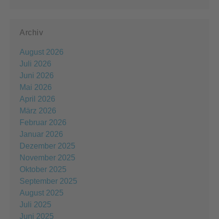
Archiv
August 2026
Juli 2026
Juni 2026
Mai 2026
April 2026
März 2026
Februar 2026
Januar 2026
Dezember 2025
November 2025
Oktober 2025
September 2025
August 2025
Juli 2025
Juni 2025