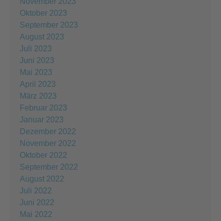
November 2023
Oktober 2023
September 2023
August 2023
Juli 2023
Juni 2023
Mai 2023
April 2023
März 2023
Februar 2023
Januar 2023
Dezember 2022
November 2022
Oktober 2022
September 2022
August 2022
Juli 2022
Juni 2022
Mai 2022