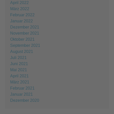
April 2022
März 2022
Februar 2022
Januar 2022
Dezember 2021
November 2021
Oktober 2021
September 2021
August 2021
Juli 2021
Juni 2021
Mai 2021
April 2021
März 2021
Februar 2021
Januar 2021
Dezember 2020