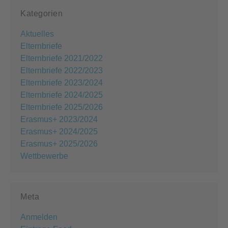
Kategorien
Aktuelles
Elternbriefe
Elternbriefe 2021/2022
Elternbriefe 2022/2023
Elternbriefe 2023/2024
Elternbriefe 2024/2025
Elternbriefe 2025/2026
Erasmus+ 2023/2024
Erasmus+ 2024/2025
Erasmus+ 2025/2026
Wettbewerbe
Meta
Anmelden