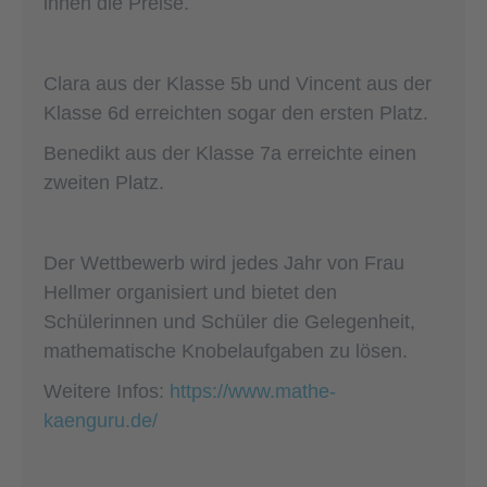
ihnen die Preise.
Clara aus der Klasse 5b und Vincent aus der
Klasse 6d erreichten sogar den ersten Platz.
Benedikt aus der Klasse 7a erreichte einen
zweiten Platz.
Der Wettbewerb wird jedes Jahr von Frau
Hellmer organisiert und bietet den
Schülerinnen und Schüler die Gelegenheit,
mathematische Knobelaufgaben zu lösen.
Weitere Infos:
https://www.mathe-
kaenguru.de/