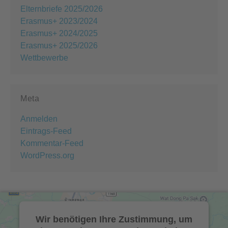
Elternbriefe 2025/2026
Erasmus+ 2023/2024
Erasmus+ 2024/2025
Erasmus+ 2025/2026
Wettbewerbe
Meta
Anmelden
Eintrags-Feed
Kommentar-Feed
WordPress.org
Wir benötigen Ihre Zustimmung, um