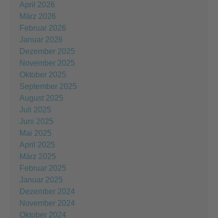
April 2026
März 2026
Februar 2026
Januar 2026
Dezember 2025
November 2025
Oktober 2025
September 2025
August 2025
Juli 2025
Juni 2025
Mai 2025
April 2025
März 2025
Februar 2025
Januar 2025
Dezember 2024
November 2024
Oktober 2024