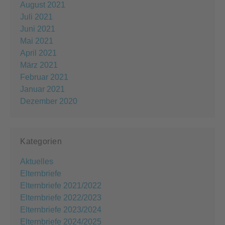
August 2021
Juli 2021
Juni 2021
Mai 2021
April 2021
März 2021
Februar 2021
Januar 2021
Dezember 2020
Kategorien
Aktuelles
Elternbriefe
Elternbriefe 2021/2022
Elternbriefe 2022/2023
Elternbriefe 2023/2024
Elternbriefe 2024/2025