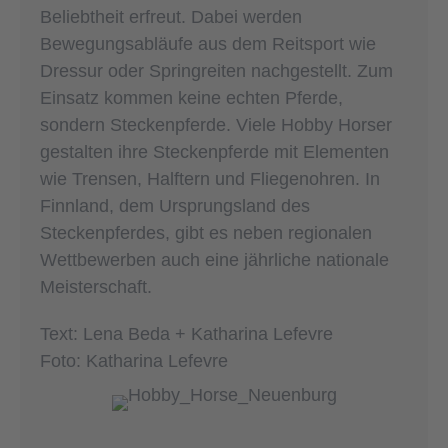
Beliebtheit erfreut. Dabei werden
Bewegungsabläufe aus dem Reitsport wie
Dressur oder Springreiten nachgestellt. Zum
Einsatz kommen keine echten Pferde,
sondern Steckenpferde. Viele Hobby Horser
gestalten ihre Steckenpferde mit Elementen
wie Trensen, Halftern und Fliegenohren. In
Finnland, dem Ursprungsland des
Steckenpferdes, gibt es neben regionalen
Wettbewerben auch eine jährliche nationale
Meisterschaft.
Text: Lena Beda + Katharina Lefevre
Foto: Katharina Lefevre