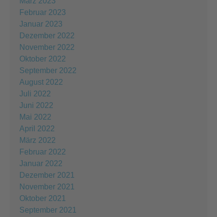
März 2023
Februar 2023
Januar 2023
Dezember 2022
November 2022
Oktober 2022
September 2022
August 2022
Juli 2022
Juni 2022
Mai 2022
April 2022
März 2022
Februar 2022
Januar 2022
Dezember 2021
November 2021
Oktober 2021
September 2021