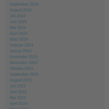
September 2024
August 2024
Juli 2024
Juni 2024
Mai 2024
April 2024
März 2024
Februar 2024
Januar 2024
Dezember 2023
November 2023
Oktober 2023
September 2023
August 2023
Juli 2023
Juni 2023
Mai 2023
April 2023