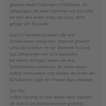
gewann beide Prüfungen in Grißheim. Im
Stilspringen mit einer Wertnote von 8,6 teilte
sie sich den ersten Platz mit Lena, dicht
gefolgt von Riccarda.
Auch in Neuenburg waren alle drei
Schülerinnen erfolgreich. Diesmal gewann
Lena die Dressur mit der Wertnote 9,0 und
das Zeitspringen mit 13,5 Sekunden.
Mit diesen Erfolgen wollen die drei
Schülerinnen motivieren, an ihrem neuen
Hobby festzuhalten und werden am Ende des
Schuljahres sogar ein Projekt dazu anbieten.
Zur Info:
Hobby Horsing ist eine relativ neue Sportart,
die sich in Deutschland immer größerer