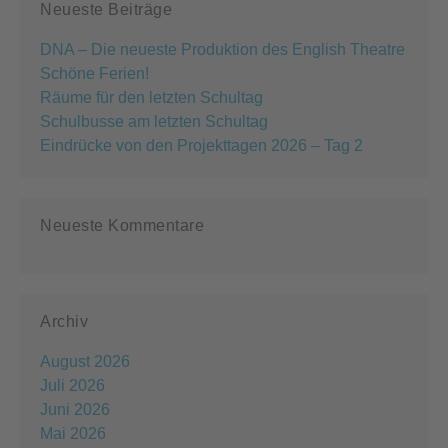
Neueste Beiträge
DNA – Die neueste Produktion des English Theatre
Schöne Ferien!
Räume für den letzten Schultag
Schulbusse am letzten Schultag
Eindrücke von den Projekttagen 2026 – Tag 2
Neueste Kommentare
Archiv
August 2026
Juli 2026
Juni 2026
Mai 2026