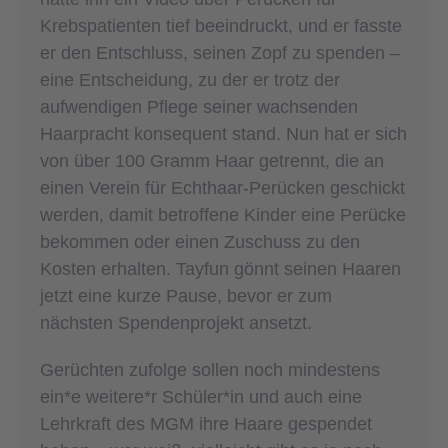
Krebspatienten tief beeindruckt, und er fasste
er den Entschluss, seinen Zopf zu spenden –
eine Entscheidung, zu der er trotz der
aufwendigen Pflege seiner wachsenden
Haarpracht konsequent stand. Nun hat er sich
von über 100 Gramm Haar getrennt, die an
einen Verein für Echthaar-Perücken geschickt
werden, damit betroffene Kinder eine Perücke
bekommen oder einen Zuschuss zu den
Kosten erhalten. Tayfun gönnt seinen Haaren
jetzt eine kurze Pause, bevor er zum
nächsten Spendenprojekt ansetzt.
Gerüchten zufolge sollen noch mindestens
ein*e weitere*r Schüler*in und auch eine
Lehrkraft des MGM ihre Haare gespendet