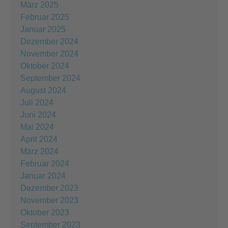
März 2025
Februar 2025
Januar 2025
Dezember 2024
November 2024
Oktober 2024
September 2024
August 2024
Juli 2024
Juni 2024
Mai 2024
April 2024
März 2024
Februar 2024
Januar 2024
Dezember 2023
November 2023
Oktober 2023
September 2023