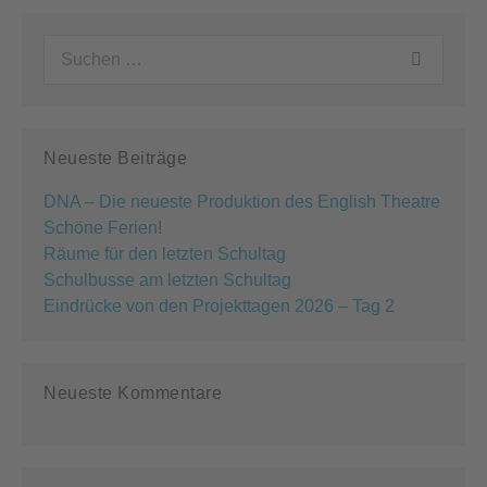
Suchen
nach:
Neueste Beiträge
DNA – Die neueste Produktion des English Theatre
Schöne Ferien!
Räume für den letzten Schultag
Schulbusse am letzten Schultag
Eindrücke von den Projekttagen 2026 – Tag 2
Neueste Kommentare