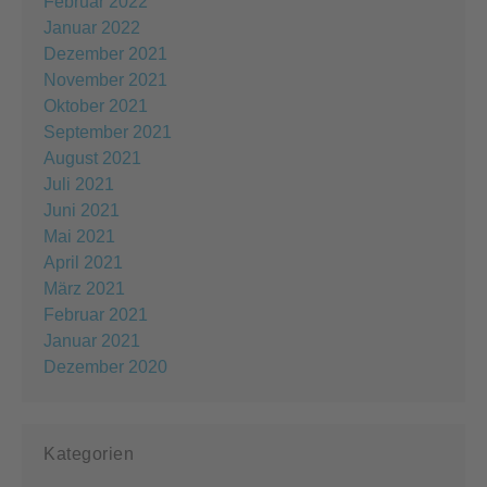
Februar 2022
Januar 2022
Dezember 2021
November 2021
Oktober 2021
September 2021
August 2021
Juli 2021
Juni 2021
Mai 2021
April 2021
März 2021
Februar 2021
Januar 2021
Dezember 2020
Kategorien