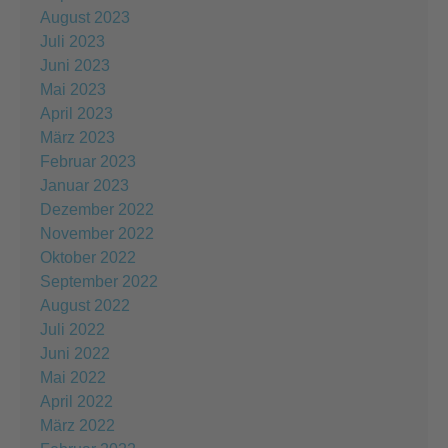
August 2023
Juli 2023
Juni 2023
Mai 2023
April 2023
März 2023
Februar 2023
Januar 2023
Dezember 2022
November 2022
Oktober 2022
September 2022
August 2022
Juli 2022
Juni 2022
Mai 2022
April 2022
März 2022