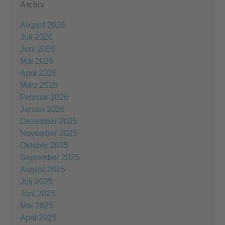
Archiv
August 2026
Juli 2026
Juni 2026
Mai 2026
April 2026
März 2026
Februar 2026
Januar 2026
Dezember 2025
November 2025
Oktober 2025
September 2025
August 2025
Juli 2025
Juni 2025
Mai 2025
April 2025