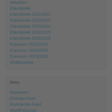
Aktuelles
Elternbriefe
Elternbriefe 2021/2022
Elternbriefe 2022/2023
Elternbriefe 2023/2024
Elternbriefe 2024/2025
Elternbriefe 2025/2026
Erasmus+ 2023/2024
Erasmus+ 2024/2025
Erasmus+ 2025/2026
Wettbewerbe
Meta
Anmelden
Eintrags-Feed
Kommentar-Feed
WordPress.org