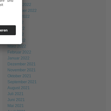
Oktober 2022
September 2022
August 2022
Juli 2022
Juni 2022
Mai 2022
April 2022
März 2022
Februar 2022
Januar 2022
Dezember 2021
November 2021
Oktober 2021
September 2021
August 2021
Juli 2021
Juni 2021
Mai 2021