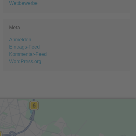
Wettbewerbe
Meta
Anmelden
Eintrags-Feed
Kommentar-Feed
WordPress.org