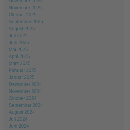
Dezember 2025
November 2025
Oktober 2025
September 2025
August 2025
Juli 2025
Juni 2025
Mai 2025
April 2025
März 2025
Februar 2025
Januar 2025
Dezember 2024
November 2024
Oktober 2024
September 2024
August 2024
Juli 2024
Juni 2024