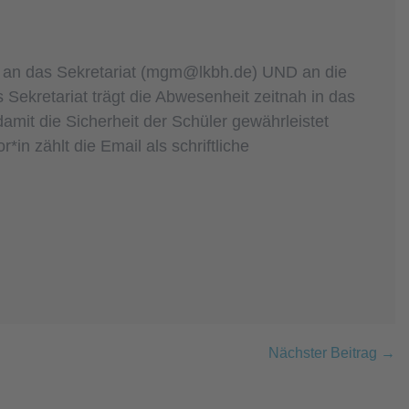
t an das Sekretariat (mgm@lkbh.de) UND an die
s Sekretariat trägt die Abwesenheit zeitnah in das
damit die Sicherheit der Schüler gewährleistet
*in zählt die Email als schriftliche
Nächster Beitrag →