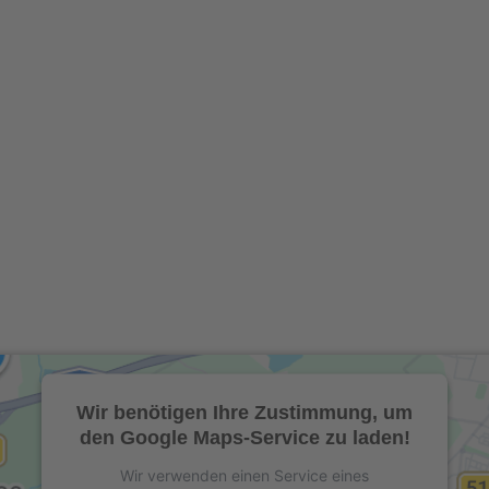
Wir benötigen Ihre Zustimmung, um
den Google Maps-Service zu laden!
Wir verwenden einen Service eines