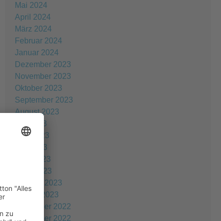
Mai 2024
April 2024
März 2024
Februar 2024
Januar 2024
Dezember 2023
November 2023
Oktober 2023
September 2023
August 2023
Juli 2023
Juni 2023
Mai 2023
April 2023
März 2023
Februar 2023
Januar 2023
Dezember 2022
November 2022