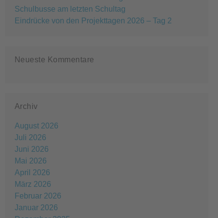
Schulbusse am letzten Schultag
Eindrücke von den Projekttagen 2026 – Tag 2
Neueste Kommentare
Archiv
August 2026
Juli 2026
Juni 2026
Mai 2026
April 2026
März 2026
Februar 2026
Januar 2026