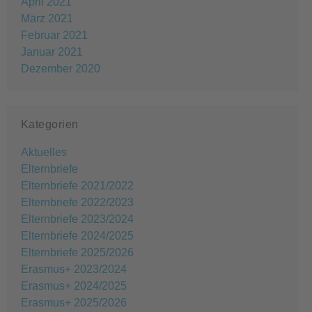
April 2021
März 2021
Februar 2021
Januar 2021
Dezember 2020
Kategorien
Aktuelles
Elternbriefe
Elternbriefe 2021/2022
Elternbriefe 2022/2023
Elternbriefe 2023/2024
Elternbriefe 2024/2025
Elternbriefe 2025/2026
Erasmus+ 2023/2024
Erasmus+ 2024/2025
Erasmus+ 2025/2026