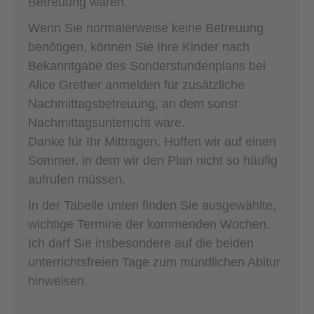
Betreuung wären.
Wenn Sie normalerweise keine Betreuung
benötigen, können Sie Ihre Kinder nach
Bekanntgabe des Sonderstundenplans bei
Alice Grether anmelden für zusätzliche
Nachmittagsbetreuung, an dem sonst
Nachmittagsunterricht wäre.
Danke für Ihr Mittragen. Hoffen wir auf einen
Sommer, in dem wir den Plan nicht so häufig
aufrufen müssen.
In der Tabelle unten finden Sie ausgewählte,
wichtige Termine der kommenden Wochen.
Ich darf Sie insbesondere auf die beiden
unterrichtsfreien Tage zum mündlichen Abitur
hinweisen.