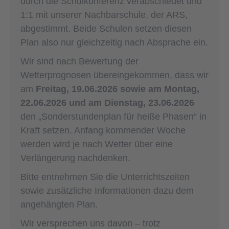
durch die Schulkonferenz verabschiedet und
1:1 mit unserer Nachbarschule, der ARS,
abgestimmt. Beide Schulen setzen diesen
Plan also nur gleichzeitig nach Absprache ein.
Wir sind nach Bewertung der
Wetterprognosen übereingekommen, dass wir
am
Freitag, 19.06.2026 sowie am Montag,
22.06.2026 und am Dienstag, 23.06.2026
den „Sonderstundenplan für heiße Phasen“ in
Kraft setzen. Anfang kommender Woche
werden wird je nach Wetter über eine
Verlängerung nachdenken.
Bitte entnehmen Sie die Unterrichtszeiten
sowie zusätzliche Informationen dazu dem
angehängten Plan.
Wir versprechen uns davon – trotz