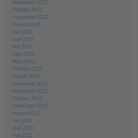
November 2022
Oktober 2022
September 2022
August 2022
Juli 2022
Juni 2022
Mai 2022
April 2022
März 2022
Februar 2022
Januar 2022
Dezember 2021
November 2021
Oktober 2021
September 2021
August 2021
Juli 2021
Juni 2021
Mai 2021