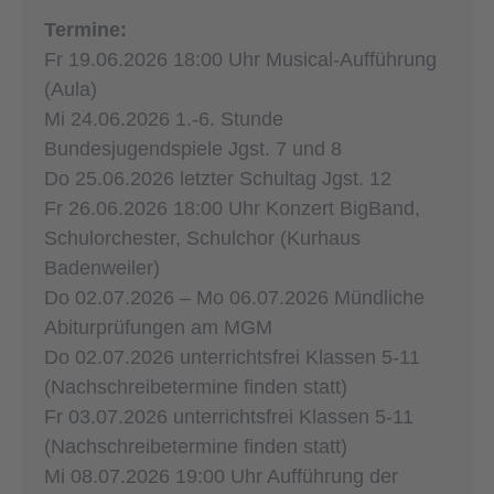
Termine:
Fr 19.06.2026 18:00 Uhr Musical-Aufführung
(Aula)
Mi 24.06.2026 1.-6. Stunde
Bundesjugendspiele Jgst. 7 und 8
Do 25.06.2026 letzter Schultag Jgst. 12
Fr 26.06.2026 18:00 Uhr Konzert BigBand,
Schulorchester, Schulchor (Kurhaus
Badenweiler)
Do 02.07.2026 – Mo 06.07.2026 Mündliche
Abiturprüfungen am MGM
Do 02.07.2026 unterrichtsfrei Klassen 5-11
(Nachschreibetermine finden statt)
Fr 03.07.2026 unterrichtsfrei Klassen 5-11
(Nachschreibetermine finden statt)
Mi 08.07.2026 19:00 Uhr Aufführung der