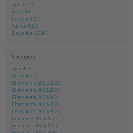
April 2021
März 2021
Februar 2021
Januar 2021
Dezember 2020
Kategorien
Aktuelles
Elternbriefe
Elternbriefe 2021/2022
Elternbriefe 2022/2023
Elternbriefe 2023/2024
Elternbriefe 2024/2025
Elternbriefe 2025/2026
Erasmus+ 2023/2024
Erasmus+ 2024/2025
Erasmus+ 2025/2026