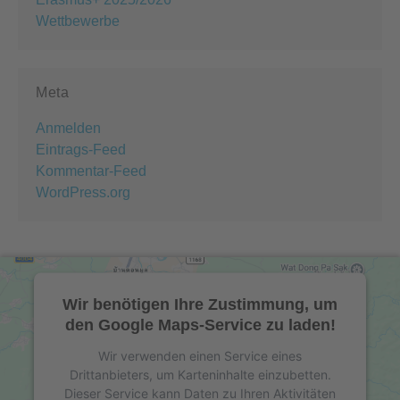
Wettbewerbe
Meta
Anmelden
Eintrags-Feed
Kommentar-Feed
WordPress.org
Wir benötigen Ihre Zustimmung, um
den Google Maps-Service zu laden!
Wir verwenden einen Service eines
Drittanbieters, um Karteninhalte einzubetten.
Dieser Service kann Daten zu Ihren Aktivitäten