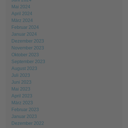
Mai 2024
April 2024
März 2024
Februar 2024
Januar 2024
Dezember 2023
November 2023
Oktober 2023
September 2023
August 2023
Juli 2023
Juni 2023
Mai 2023
April 2023
März 2023
Februar 2023
Januar 2023
Dezember 2022