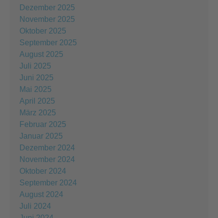
Dezember 2025
November 2025
Oktober 2025
September 2025
August 2025
Juli 2025
Juni 2025
Mai 2025
April 2025
März 2025
Februar 2025
Januar 2025
Dezember 2024
November 2024
Oktober 2024
September 2024
August 2024
Juli 2024
Juni 2024