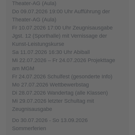
Theater-AG (Aula)
Do 09.07.2026 19:00 Uhr Aufführung der
Theater-AG (Aula)
Fr 10.07.2026 17:00 Uhr Zeugnisausgabe
Jgst. 12 (Sporthalle) mit Vernissage der
Kunst-Leistungskurse
Sa 11.07.2026 16:30 Uhr Abiball
Mi 22.07.2026 – Fr 24.07.2026 Projekttage
am MGM
Fr 24.07.2026 Schulfest (gesonderte Info)
Mo 27.07.2026 Wettbewerbstag
Di 28.07.2026 Wandertag (alle Klassen)
Mi 29.07.2026 letzter Schultag mit
Zeugnisausgabe
Do 30.07.2026 - So 13.09.2026
Sommerferien