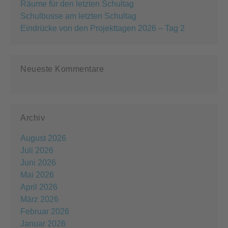
Räume für den letzten Schultag
Schulbusse am letzten Schultag
Eindrücke von den Projekttagen 2026 – Tag 2
Neueste Kommentare
Archiv
August 2026
Juli 2026
Juni 2026
Mai 2026
April 2026
März 2026
Februar 2026
Januar 2026