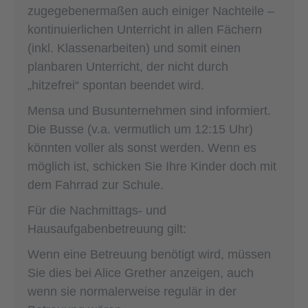
zugegebenermaßen auch einiger Nachteile –
kontinuierlichen Unterricht in allen Fächern
(inkl. Klassenarbeiten) und somit einen
planbaren Unterricht, der nicht durch
„hitzefrei“ spontan beendet wird.
Mensa und Busunternehmen sind informiert.
Die Busse (v.a. vermutlich um 12:15 Uhr)
könnten voller als sonst werden. Wenn es
möglich ist, schicken Sie Ihre Kinder doch mit
dem Fahrrad zur Schule.
Für die Nachmittags- und
Hausaufgabenbetreuung gilt:
Wenn eine Betreuung benötigt wird, müssen
Sie dies bei Alice Grether anzeigen, auch
wenn sie normalerweise regulär in der