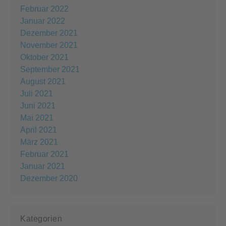
Februar 2022
Januar 2022
Dezember 2021
November 2021
Oktober 2021
September 2021
August 2021
Juli 2021
Juni 2021
Mai 2021
April 2021
März 2021
Februar 2021
Januar 2021
Dezember 2020
Kategorien