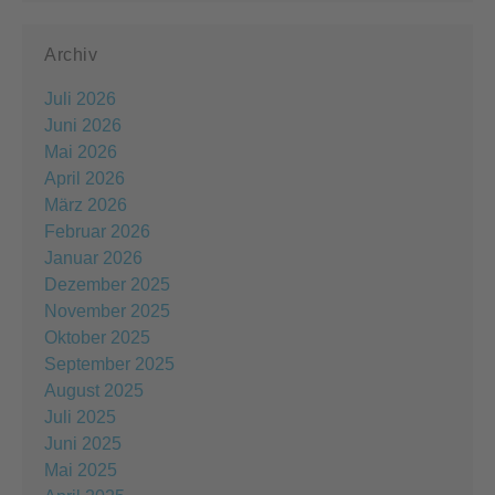
Archiv
Juli 2026
Juni 2026
Mai 2026
April 2026
März 2026
Februar 2026
Januar 2026
Dezember 2025
November 2025
Oktober 2025
September 2025
August 2025
Juli 2025
Juni 2025
Mai 2025