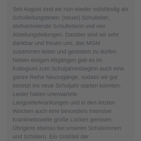
Seit August sind wir nun wieder vollständig als
Schulleitungsteam: (neuer) Schulleiter,
stellvertretende Schulleiterin und vier
Abteilungsleitungen. Darüber sind wir sehr
dankbar und freuen uns, das MGM
zusammen leiten und gestalten zu dürfen.
Neben einigen Abgängen gab es im
Kollegium zum Schuljahresbeginn auch eine
ganze Reihe Neuzugänge, sodass wir gut
besetzt ins neue Schuljahr starten konnten.
Leider haben unerwartete
Langzeiterkrankungen und in den letzten
Wochen auch eine besonders intensive
Krankheitswelle große Lücken gerissen.
Übrigens ebenso bei unseren Schülerinnen
und Schülern. Ein Großteil der