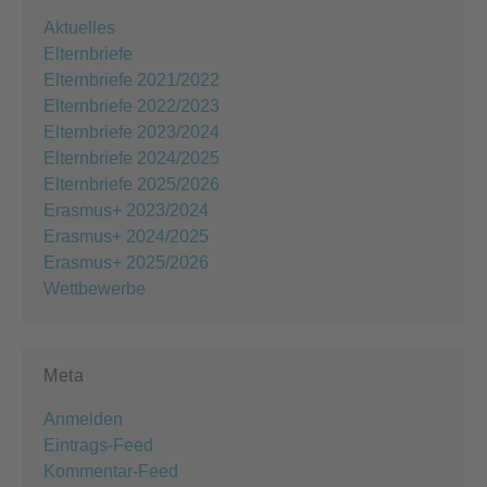
Aktuelles
Elternbriefe
Elternbriefe 2021/2022
Elternbriefe 2022/2023
Elternbriefe 2023/2024
Elternbriefe 2024/2025
Elternbriefe 2025/2026
Erasmus+ 2023/2024
Erasmus+ 2024/2025
Erasmus+ 2025/2026
Wettbewerbe
Meta
Anmelden
Eintrags-Feed
Kommentar-Feed