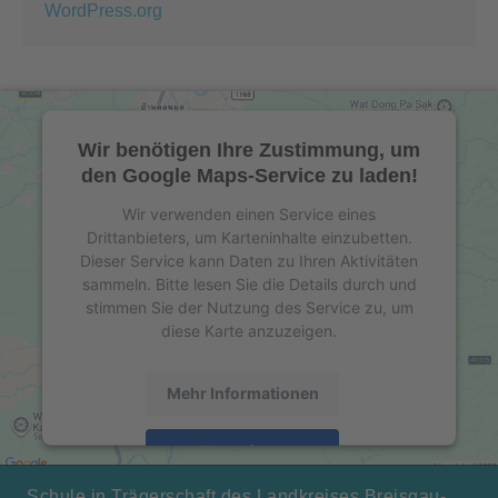
WordPress.org
Wir benötigen Ihre Zustimmung, um
den Google Maps-Service zu laden!
Wir verwenden einen Service eines
Drittanbieters, um Karteninhalte einzubetten.
Dieser Service kann Daten zu Ihren Aktivitäten
sammeln. Bitte lesen Sie die Details durch und
stimmen Sie der Nutzung des Service zu, um
diese Karte anzuzeigen.
Mehr Informationen
Akzeptieren
powered by
Usercentrics Consent Management
Schule in Trägerschaft des Landkreises Breisgau-