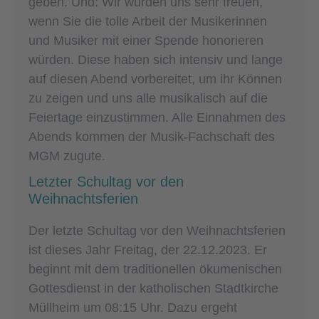
geben. Und: Wir würden uns sehr freuen,
wenn Sie die tolle Arbeit der Musikerinnen
und Musiker mit einer Spende honorieren
würden. Diese haben sich intensiv und lange
auf diesen Abend vorbereitet, um ihr Können
zu zeigen und uns alle musikalisch auf die
Feiertage einzustimmen. Alle Einnahmen des
Abends kommen der Musik-Fachschaft des
MGM zugute.
Letzter Schultag vor den
Weihnachtsferien
Der letzte Schultag vor den Weihnachtsferien
ist dieses Jahr Freitag, der 22.12.2023. Er
beginnt mit dem traditionellen ökumenischen
Gottesdienst in der katholischen Stadtkirche
Müllheim um 08:15 Uhr. Dazu ergeht