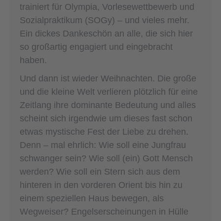
trainiert für Olympia, Vorlesewettbewerb und
Sozialpraktikum (SOGy) – und vieles mehr.
Ein dickes Dankeschön an alle, die sich hier
so großartig engagiert und eingebracht
haben.
Und dann ist wieder Weihnachten. Die große
und die kleine Welt verlieren plötzlich für eine
Zeitlang ihre dominante Bedeutung und alles
scheint sich irgendwie um dieses fast schon
etwas mystische Fest der Liebe zu drehen.
Denn – mal ehrlich: Wie soll eine Jungfrau
schwanger sein? Wie soll (ein) Gott Mensch
werden? Wie soll ein Stern sich aus dem
hinteren in den vorderen Orient bis hin zu
einem speziellen Haus bewegen, als
Wegweiser? Engelserscheinungen in Hülle