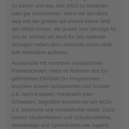
zu ziehen und das Jahr 2023 zu bewerten
oder gar einzuordnen. Wenn wir den Blick
weg von der großen auf unsere kleine Welt
des MGM richten, die ja eine sehr wichtige für
uns ist, können wir doch für das laufende
Schuljahr neben dem Unterricht schon viele
tolle Aktivitäten auflisten:
Austausche mit mehreren europäischen
Partnerschulen, meist im Rahmen des EU-
geförderten ERASMUS+ Programmes,
brachten unsere Schülerinnen und Schüler
z.B. nach Kroatien, Frankreich oder
Schweden, begrüßen konnten wir am MGM
u.a. polnische und schwedische Gäste. Dazu
kamen Studienfahrten und Schullandheime,
Wandertage und Sport-Events wie Jugend