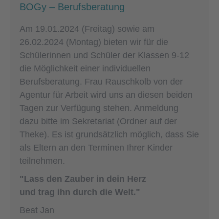
BOGy – Berufsberatung
Am 19.01.2024 (Freitag) sowie am
26.02.2024 (Montag) bieten wir für die
Schülerinnen und Schüler der Klassen 9-12
die Möglichkeit einer individuellen
Berufsberatung. Frau Rauschkolb von der
Agentur für Arbeit wird uns an diesen beiden
Tagen zur Verfügung stehen. Anmeldung
dazu bitte im Sekretariat (Ordner auf der
Theke). Es ist grundsätzlich möglich, dass Sie
als Eltern an den Terminen Ihrer Kinder
teilnehmen.
"Lass den Zauber in dein Herz
und trag ihn durch die Welt."
Beat Jan