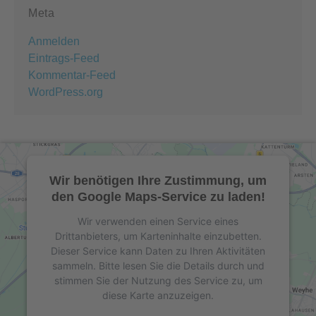
Meta
Anmelden
Eintrags-Feed
Kommentar-Feed
WordPress.org
Wir benötigen Ihre Zustimmung, um
den Google Maps-Service zu laden!
Wir verwenden einen Service eines
Drittanbieters, um Karteninhalte einzubetten.
Dieser Service kann Daten zu Ihren Aktivitäten
sammeln. Bitte lesen Sie die Details durch und
stimmen Sie der Nutzung des Service zu, um
diese Karte anzuzeigen.