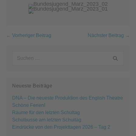
Beitragsnavigation
← Vorheriger Beitrag
Nächster Beitrag →
Suchen
nach:
Neueste Beiträge
DNA – Die neueste Produktion des English Theatre
Schöne Ferien!
Räume für den letzten Schultag
Schulbusse am letzten Schultag
Eindrücke von den Projekttagen 2026 – Tag 2