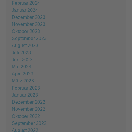
Februar 2024
Januar 2024
Dezember 2023
November 2023
Oktober 2023
September 2023
August 2023
Juli 2023
Juni 2023
Mai 2023
April 2023
März 2023
Februar 2023
Januar 2023
Dezember 2022
November 2022
Oktober 2022
September 2022
August 2022