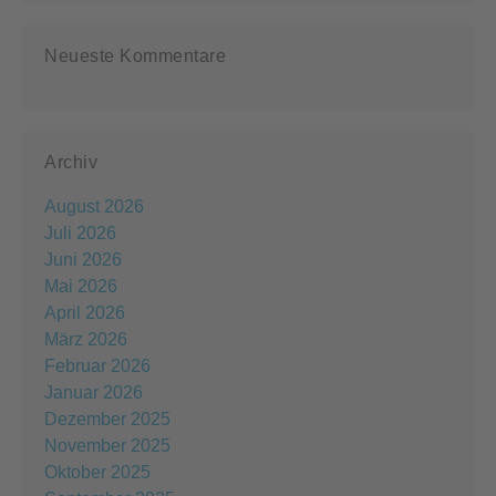
Neueste Kommentare
Archiv
August 2026
Juli 2026
Juni 2026
Mai 2026
April 2026
März 2026
Februar 2026
Januar 2026
Dezember 2025
November 2025
Oktober 2025