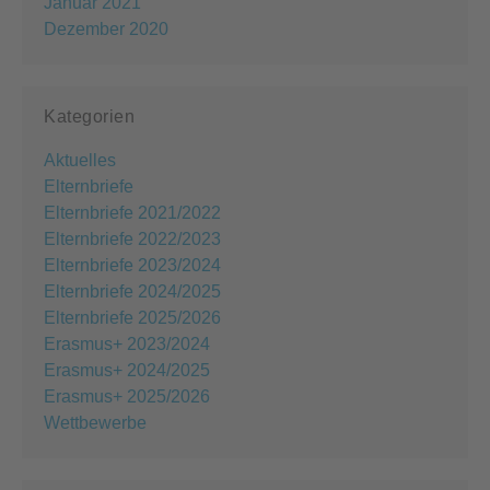
Januar 2021
Dezember 2020
Kategorien
Aktuelles
Elternbriefe
Elternbriefe 2021/2022
Elternbriefe 2022/2023
Elternbriefe 2023/2024
Elternbriefe 2024/2025
Elternbriefe 2025/2026
Erasmus+ 2023/2024
Erasmus+ 2024/2025
Erasmus+ 2025/2026
Wettbewerbe