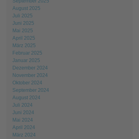
September 2025
August 2025
Juli 2025
Juni 2025
Mai 2025
April 2025
März 2025
Februar 2025
Januar 2025
Dezember 2024
November 2024
Oktober 2024
September 2024
August 2024
Juli 2024
Juni 2024
Mai 2024
April 2024
März 2024