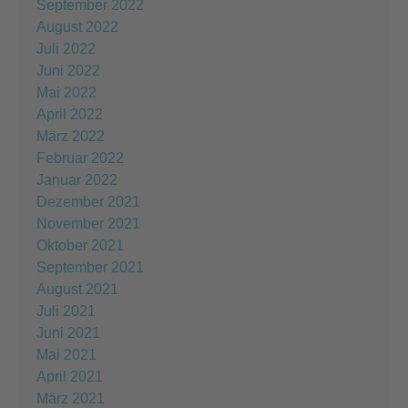
September 2022
August 2022
Juli 2022
Juni 2022
Mai 2022
April 2022
März 2022
Februar 2022
Januar 2022
Dezember 2021
November 2021
Oktober 2021
September 2021
August 2021
Juli 2021
Juni 2021
Mai 2021
April 2021
März 2021