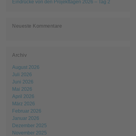
Eindrücke von den Projekttagen 2026 – Tag 2
Neueste Kommentare
Archiv
August 2026
Juli 2026
Juni 2026
Mai 2026
April 2026
März 2026
Februar 2026
Januar 2026
Dezember 2025
November 2025