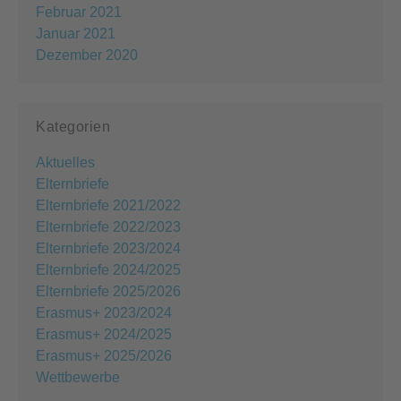
Februar 2021
Januar 2021
Dezember 2020
Kategorien
Aktuelles
Elternbriefe
Elternbriefe 2021/2022
Elternbriefe 2022/2023
Elternbriefe 2023/2024
Elternbriefe 2024/2025
Elternbriefe 2025/2026
Erasmus+ 2023/2024
Erasmus+ 2024/2025
Erasmus+ 2025/2026
Wettbewerbe