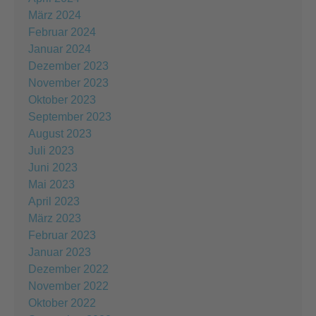
März 2024
Februar 2024
Januar 2024
Dezember 2023
November 2023
Oktober 2023
September 2023
August 2023
Juli 2023
Juni 2023
Mai 2023
April 2023
März 2023
Februar 2023
Januar 2023
Dezember 2022
November 2022
Oktober 2022