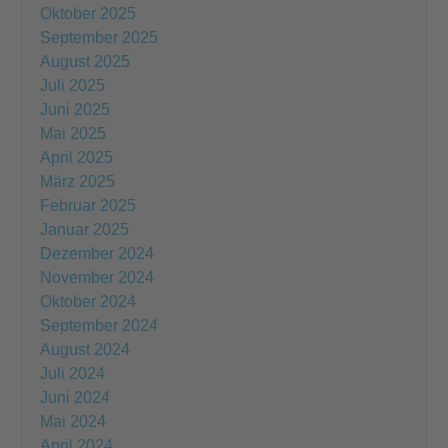
Oktober 2025
September 2025
August 2025
Juli 2025
Juni 2025
Mai 2025
April 2025
März 2025
Februar 2025
Januar 2025
Dezember 2024
November 2024
Oktober 2024
September 2024
August 2024
Juli 2024
Juni 2024
Mai 2024
April 2024