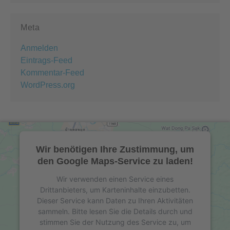
Meta
Anmelden
Eintrags-Feed
Kommentar-Feed
WordPress.org
Wir benötigen Ihre Zustimmung, um
den Google Maps-Service zu laden!
Wir verwenden einen Service eines
Drittanbieters, um Karteninhalte einzubetten.
Dieser Service kann Daten zu Ihren Aktivitäten
sammeln. Bitte lesen Sie die Details durch und
stimmen Sie der Nutzung des Service zu, um