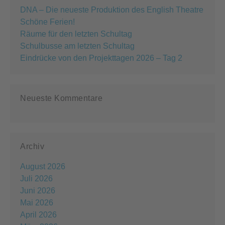
DNA – Die neueste Produktion des English Theatre
Schöne Ferien!
Räume für den letzten Schultag
Schulbusse am letzten Schultag
Eindrücke von den Projekttagen 2026 – Tag 2
Neueste Kommentare
Archiv
August 2026
Juli 2026
Juni 2026
Mai 2026
April 2026