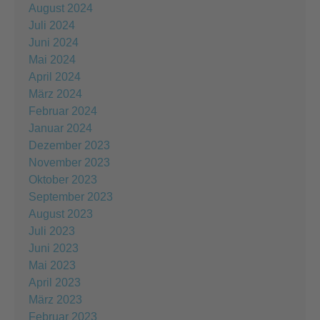
August 2024
Juli 2024
Juni 2024
Mai 2024
April 2024
März 2024
Februar 2024
Januar 2024
Dezember 2023
November 2023
Oktober 2023
September 2023
August 2023
Juli 2023
Juni 2023
Mai 2023
April 2023
März 2023
Februar 2023