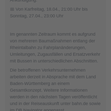
Ankündigung:
📅 Von Karfreitag, 18.04., 21:00 Uhr bis
Sonntag, 27.04., 23:00 Uhr
Im genannten Zeitraum kommt es aufgrund
von mehreren Baumaßnahmen entlang der
Rheintalbahn zu Fahrplanänderungen,
Umleitungen, Zugausfällen und Ersatzverkehr
mit Bussen in unterschiedlichen Abschnitten.
Die betroffenen Verkehrsunternehmen
arbeiten derzeit in Absprache mit dem Land
Baden-Württemberg an einem
Gesamtkonzept. Weitere Informationen
werden in den nächsten Tagen veröffentlicht
und in der Reiseauskunft unter bahn.de sowie
im DB Navigator angepasst.