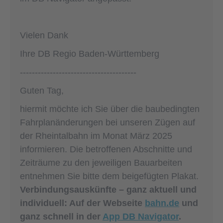
Vielen Dank
Ihre DB Regio Baden-Württemberg
---------------------------------------
Guten Tag,
hiermit möchte ich Sie über die baubedingten
Fahrplanänderungen bei unseren Zügen auf
der Rheintalbahn im Monat März 2025
informieren. Die betroffenen Abschnitte und
Zeiträume zu den jeweiligen Bauarbeiten
entnehmen Sie bitte dem beigefügten Plakat.
Verbindungsauskünfte – ganz aktuell und
individuell: Auf der Webseite
bahn.de
und
ganz schnell in der
App DB Navigator
.