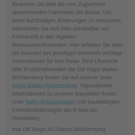
Beachten Sie bitte die vom Zugverkehr
abweichenden Fahrzeiten der Busse. Um
keine kurzfristigen Änderungen zu verpassen,
informieren Sie sich bitte unmittelbar vor
Fahrtantritt in den digitalen
Reiseauskunftsmedien. Hier erhalten Sie über
die Auswahl des jeweiligen Bahnhofs wichtige
Informationen für Ihre Reise. Eine Übersicht
aller Ersatzhaltestellen der DB Regio Baden-
Württemberg finden Sie auf unserer Seite
Regio Baden-Württemberg
. Tagesaktuelle
Informationen zu unseren Baustellen finden
unter
bahn.de/bauarbeiten
(mit baubedingten
Fahrplanänderungen per E-Mail als
Newsletter).
Ihre DB Regio AG Baden-Württemberg