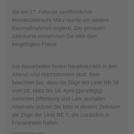
die am 27. Februar veröffentlichte
Monatsübersicht März wurde um weitere
Baumaßnahmen ergänzt. Die genauen
Zeiträume entnehmen Sie bitte dem
beigefügten Plakat.
Die Bauarbeiten finden hauptsächlich in den
Abend- und Nachtstunden statt. Bitte
beachten Sie, dass die Züge der Linie RB 26
vom 28. März bis 18. April (ganztägig)
zwischen Offenburg und Lahr ausfallen.
Alternativ nutzen Sie bitte in diesem Zeitraum
die Züge der Linie RE 7, die zusätzlich in
Friesenheim halten.