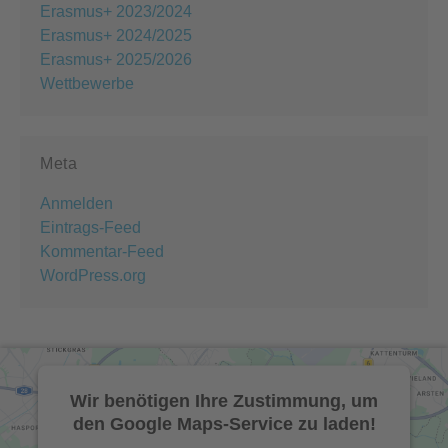
Erasmus+ 2023/2024
Erasmus+ 2024/2025
Erasmus+ 2025/2026
Wettbewerbe
Meta
Anmelden
Eintrags-Feed
Kommentar-Feed
WordPress.org
Wir benötigen Ihre Zustimmung, um
den Google Maps-Service zu laden!