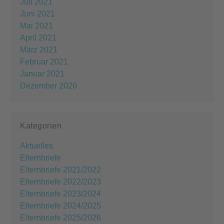
Juli 2021
Juni 2021
Mai 2021
April 2021
März 2021
Februar 2021
Januar 2021
Dezember 2020
Kategorien
Aktuelles
Elternbriefe
Elternbriefe 2021/2022
Elternbriefe 2022/2023
Elternbriefe 2023/2024
Elternbriefe 2024/2025
Elternbriefe 2025/2026