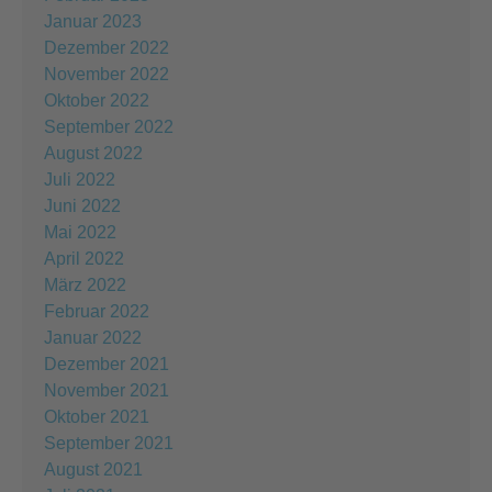
Januar 2023
Dezember 2022
November 2022
Oktober 2022
September 2022
August 2022
Juli 2022
Juni 2022
Mai 2022
April 2022
März 2022
Februar 2022
Januar 2022
Dezember 2021
November 2021
Oktober 2021
September 2021
August 2021