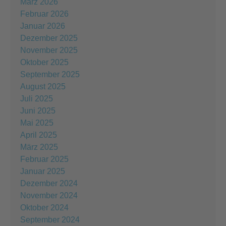
März 2026
Februar 2026
Januar 2026
Dezember 2025
November 2025
Oktober 2025
September 2025
August 2025
Juli 2025
Juni 2025
Mai 2025
April 2025
März 2025
Februar 2025
Januar 2025
Dezember 2024
November 2024
Oktober 2024
September 2024