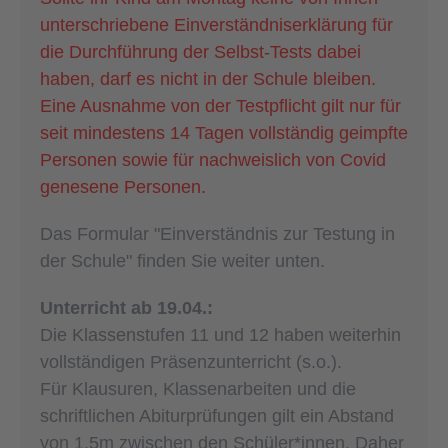
unterschriebene Einverständniserklärung für
die Durchführung der Selbst-Tests dabei
haben, darf es nicht in der Schule bleiben.
Eine Ausnahme von der Testpflicht gilt nur für
seit mindestens 14 Tagen vollständig geimpfte
Personen sowie für nachweislich von Covid
genesene Personen.
Das Formular "Einverständnis zur Testung in
der Schule" finden Sie weiter unten.
Unterricht ab 19.04.:
Die Klassenstufen 11 und 12 haben weiterhin
vollständigen Präsenzunterricht (s.o.).
Für Klausuren, Klassenarbeiten und die
schriftlichen Abiturprüfungen gilt ein Abstand
von 1,5m zwischen den Schüler*innen. Daher