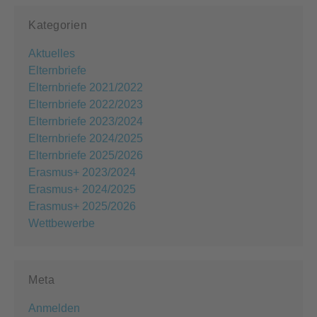
Kategorien
Aktuelles
Elternbriefe
Elternbriefe 2021/2022
Elternbriefe 2022/2023
Elternbriefe 2023/2024
Elternbriefe 2024/2025
Elternbriefe 2025/2026
Erasmus+ 2023/2024
Erasmus+ 2024/2025
Erasmus+ 2025/2026
Wettbewerbe
Meta
Anmelden