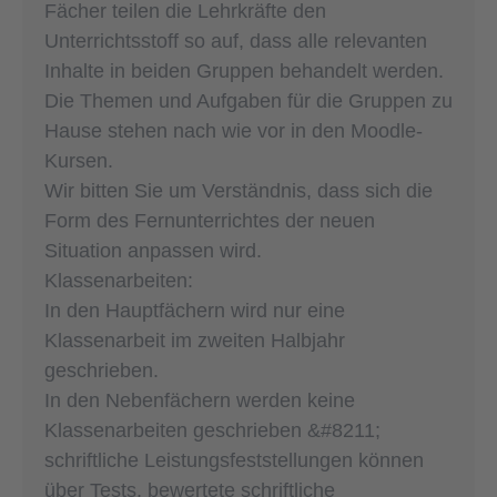
Fächer teilen die Lehrkräfte den
Unterrichtsstoff so auf, dass alle relevanten
Inhalte in beiden Gruppen behandelt werden.
Die Themen und Aufgaben für die Gruppen zu
Hause stehen nach wie vor in den Moodle-
Kursen.
Wir bitten Sie um Verständnis, dass sich die
Form des Fernunterrichtes der neuen
Situation anpassen wird.
Klassenarbeiten:
In den Hauptfächern wird nur eine
Klassenarbeit im zweiten Halbjahr
geschrieben.
In den Nebenfächern werden keine
Klassenarbeiten geschrieben &#8211;
schriftliche Leistungs­feststellungen können
über Tests, bewertete schriftliche