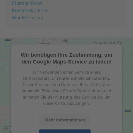
Eintrags-Feed
Kommentar-Feed
WordPress.org
Wir benötigen Ihre Zustimmung, um
den Google Maps-Service zu laden!
Wir verwenden einen Service eines
Drittanbieters, um Karteninhalte einzubetten.
Dieser Service kann Daten zu Ihren Aktivitäten
sammeln. Bitte lesen Sie die Details durch und
stimmen Sie der Nutzung des Service zu, um
diese Karte anzuzeigen.
Mehr Informationen