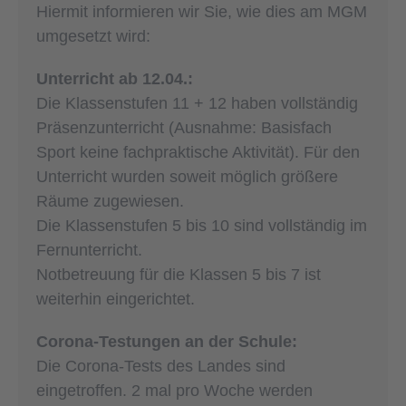
Hiermit informieren wir Sie, wie dies am MGM
umgesetzt wird:
Unterricht ab 12.04.:
Die Klassenstufen 11 + 12 haben vollständig
Präsenzunterricht (Ausnahme: Basisfach
Sport keine fachpraktische Aktivität). Für den
Unterricht wurden soweit möglich größere
Räume zugewiesen.
Die Klassenstufen 5 bis 10 sind vollständig im
Fernunterricht.
Notbetreuung für die Klassen 5 bis 7 ist
weiterhin eingerichtet.
Corona-Testungen an der Schule:
Die Corona-Tests des Landes sind
eingetroffen. 2 mal pro Woche werden