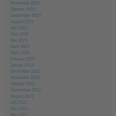
November 2023
Oktober 2023
September 2023
August 2023
Juli 2023
Juni 2023
Mai 2023
April 2023
März 2023
Februar 2023
Januar 2023
Dezember 2022
November 2022
Oktober 2022
September 2022
August 2022
Juli 2022
Juni 2022
Mai 2022