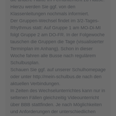
Hierzu werden Sie ggf. von den
Klassenleitungen nochmals informiert.
Der Gruppen-Wechsel findet im 3/2-Tages-
Rhythmus statt: Auf Gruppe 1 am MO-Di-MI
folgt Gruppe 2 am DO-FR. In der Folgewoche
tauschen die Gruppen die Tage (visualisierter
Terminplan im Anhang). Schon in dieser
Woche fahren alle Busse nach regulärem
Schulbusplan.
Schauen Sie ggf. auf unserer Schulhomepage
oder unter http://mein-schulbus.de nach den
aktuellen Verbindungen.
In Zeiten des Wechselunterrichtes kann nur in
seltenen Fällen gleichzeitig Videounterricht
über BBB stattfinden. Je nach Möglichkeiten
und Anforderungen der unterschiedlichen