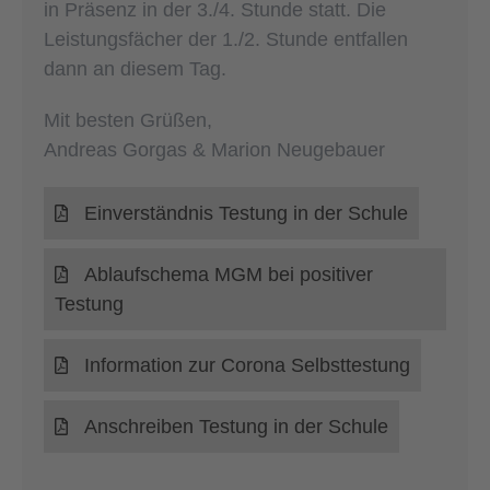
in Präsenz in der 3./4. Stunde statt. Die
Leistungsfächer der 1./2. Stunde entfallen
dann an diesem Tag.
Mit besten Grüßen,
Andreas Gorgas & Marion Neugebauer
Einverständnis Testung in der Schule
Ablaufschema MGM bei positiver
Testung
Information zur Corona Selbsttestung
Anschreiben Testung in der Schule