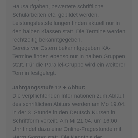
Hausaufgaben, bewertete schriftliche
Schularbeiten etc. gebildet werden.
Leistungsfeststellungen finden aktuell nur in
den halben Klassen statt. Die Termine werden
rechtzeitig bekanntgegeben.
Bereits vor Ostern bekanntgegeben KA-
Termine finden ebenso nur in halben Gruppen
statt. Für die Parallel-Gruppe wird ein weiterer
Termin festgelegt.
Jahrgangsstufe 12 + Abitur:
Die verpflichtenden Informationen zum Ablauf
des schriftlichen Abiturs werden am Mo 19.04.
in der 3. Stunde in den Deutsch-Kursen in
Schriftform verteilt. Am Mi 21.04. um 16:00
Uhr findet dazu eine Online-Fragestunde mit
Herrn Gorgas statt. Die Kenntnis der