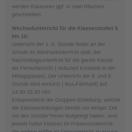
werden Klausuren ggf. in zwei Räumen
geschrieben.
Wechselunterricht für die Klassenstufen 5
bis 10:
Unterricht der 1.-6. Stunde findet an der
Schule im Wechselunterricht statt, der
Nachmittags­unterricht für die ganze Klasse
als Fernunterricht ( reduziert Kontakte in der
Mittagspause). Der Unterricht der 8. und 9.
Stunde wird verkürzt ( Bus-Fahrtzeit) auf
14:30-15.30 Uhr.
Entsprechend der Gruppen-Einteilung, welche
die Klasssenleitungen bereits vor einiger Zeit
mit den Schüler*innen festgelegt haben, sind
jeweils halbe Klassen im Präsenzunterricht,
die andere Hälfte im Fernunterricht zu Hause.