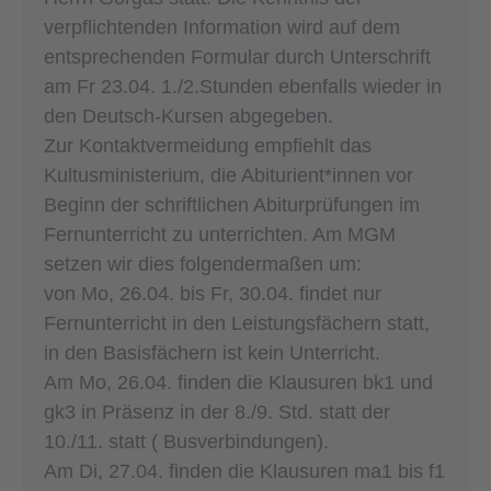
verpflichtenden Information wird auf dem
entsprechenden Formular durch Unterschrift
am Fr 23.04. 1./2.Stunden ebenfalls wieder in
den Deutsch-Kursen abgegeben.
Zur Kontaktvermeidung empfiehlt das
Kultusministerium, die Abiturient*innen vor
Beginn der schriftlichen Abiturprüfungen im
Fernunterricht zu unterrichten. Am MGM
setzen wir dies folgendermaßen um:
von Mo, 26.04. bis Fr, 30.04. findet nur
Fernunterricht in den Leistungsfächern statt,
in den Basisfächern ist kein Unterricht.
Am Mo, 26.04. finden die Klausuren bk1 und
gk3 in Präsenz in der 8./9. Std. statt der
10./11. statt ( Busverbindungen).
Am Di, 27.04. finden die Klausuren ma1 bis f1