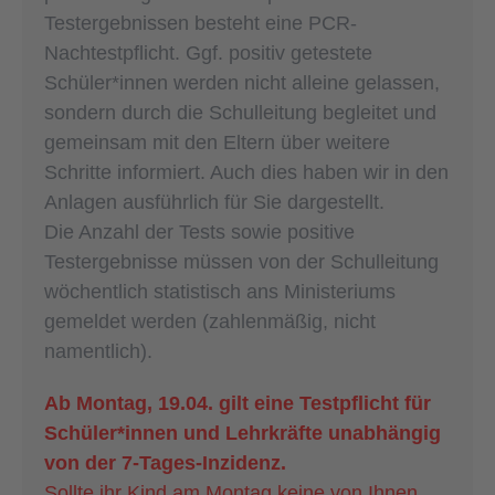
Testergebnissen besteht eine PCR-
Nachtestpflicht. Ggf. positiv getestete
Schüler*innen werden nicht alleine gelassen,
sondern durch die Schulleitung begleitet und
gemeinsam mit den Eltern über weitere
Schritte informiert. Auch dies haben wir in den
Anlagen ausführlich für Sie dargestellt.
Die Anzahl der Tests sowie positive
Testergebnisse müssen von der Schulleitung
wöchentlich statistisch ans Ministeriums
gemeldet werden (zahlenmäßig, nicht
namentlich).
Ab Montag, 19.04. gilt eine Testpflicht für
Schüler*innen und Lehrkräfte unabhängig
von der 7-Tages-Inzidenz.
Sollte ihr Kind am Montag keine von Ihnen