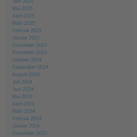
Juni 2025
Mai 2025
April 2025
März 2025
Februar 2025
Januar 2025
Dezember 2024
November 2024
Oktober 2024
September 2024
August 2024
Juli 2024
Juni 2024
Mai 2024
April 2024
März 2024
Februar 2024
Januar 2024
Dezember 2023