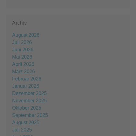
Archiv
August 2026
Juli 2026
Juni 2026
Mai 2026
April 2026
März 2026
Februar 2026
Januar 2026
Dezember 2025
November 2025
Oktober 2025
September 2025
August 2025
Juli 2025