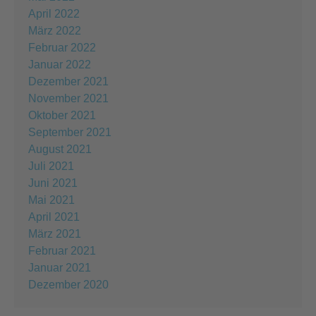
April 2022
März 2022
Februar 2022
Januar 2022
Dezember 2021
November 2021
Oktober 2021
September 2021
August 2021
Juli 2021
Juni 2021
Mai 2021
April 2021
März 2021
Februar 2021
Januar 2021
Dezember 2020