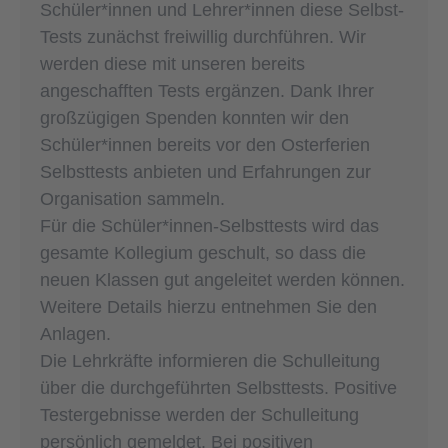
Schüler*innen und Lehrer*innen diese Selbst-
Tests zunächst freiwillig durchführen. Wir
werden diese mit unseren bereits
angeschafften Tests ergänzen. Dank Ihrer
großzügigen Spenden konnten wir den
Schüler*innen bereits vor den Osterferien
Selbsttests anbieten und Erfahrungen zur
Organisation sammeln.
Für die Schüler*innen-Selbsttests wird das
gesamte Kollegium geschult, so dass die
neuen Klassen gut angeleitet werden können.
Weitere Details hierzu entnehmen Sie den
Anlagen.
Die Lehrkräfte informieren die Schulleitung
über die durchgeführten Selbsttests. Positive
Test­ergebnisse werden der Schulleitung
persönlich gemeldet. Bei positiven