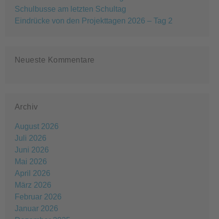
Schulbusse am letzten Schultag
Eindrücke von den Projekttagen 2026 – Tag 2
Neueste Kommentare
Archiv
August 2026
Juli 2026
Juni 2026
Mai 2026
April 2026
März 2026
Februar 2026
Januar 2026