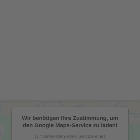
Wir benötigen Ihre Zustimmung, um
den Google Maps-Service zu laden!
Wir verwenden einen Service eines