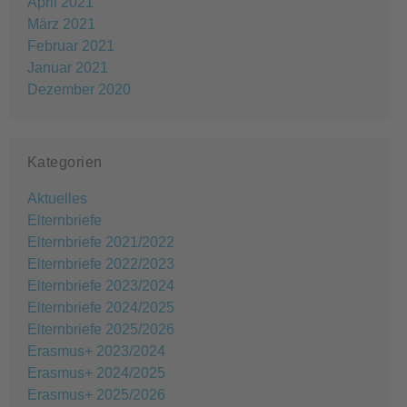
April 2021
März 2021
Februar 2021
Januar 2021
Dezember 2020
Kategorien
Aktuelles
Elternbriefe
Elternbriefe 2021/2022
Elternbriefe 2022/2023
Elternbriefe 2023/2024
Elternbriefe 2024/2025
Elternbriefe 2025/2026
Erasmus+ 2023/2024
Erasmus+ 2024/2025
Erasmus+ 2025/2026