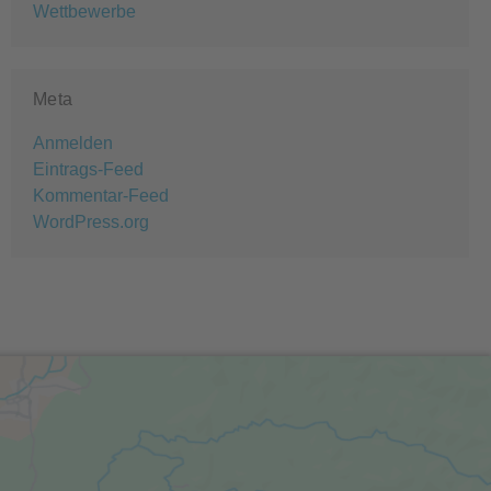
Wettbewerbe
Meta
Anmelden
Eintrags-Feed
Kommentar-Feed
WordPress.org