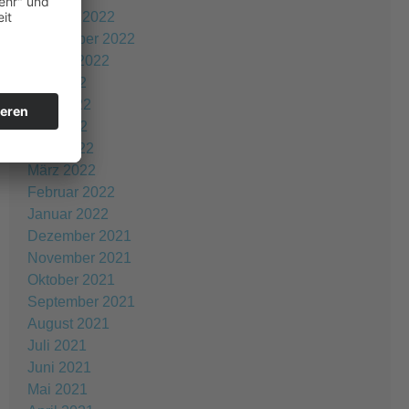
Oktober 2022
September 2022
August 2022
Juli 2022
Juni 2022
Mai 2022
April 2022
März 2022
Februar 2022
Januar 2022
Dezember 2021
November 2021
Oktober 2021
September 2021
August 2021
Juli 2021
Juni 2021
Mai 2021