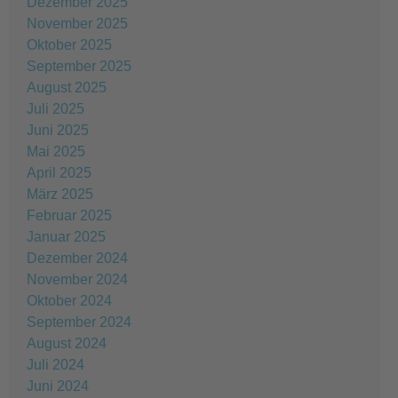
Dezember 2025
November 2025
Oktober 2025
September 2025
August 2025
Juli 2025
Juni 2025
Mai 2025
April 2025
März 2025
Februar 2025
Januar 2025
Dezember 2024
November 2024
Oktober 2024
September 2024
August 2024
Juli 2024
Juni 2024