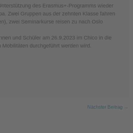
Unterstützung des Erasmus+-Programms wieder
pa. Zwei Gruppen aus der zehnten Klasse fahren
en), zwei Seminarkurse reisen zu nach Oslo
nnen und Schüler am 26.9.2023 im Chico in die
 Mobilitäten durchgeführt werden wird.
Nächster Beitrag →