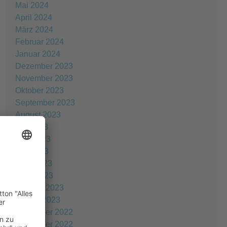
Mai 2024
April 2024
März 2024
Februar 2024
Januar 2024
Dezember 2023
November 2023
Oktober 2023
September 2023
August 2023
Juli 2023
Juni 2023
Mai 2023
April 2023
März 2023
Februar 2023
Januar 2023
Dezember 2022
November 2022