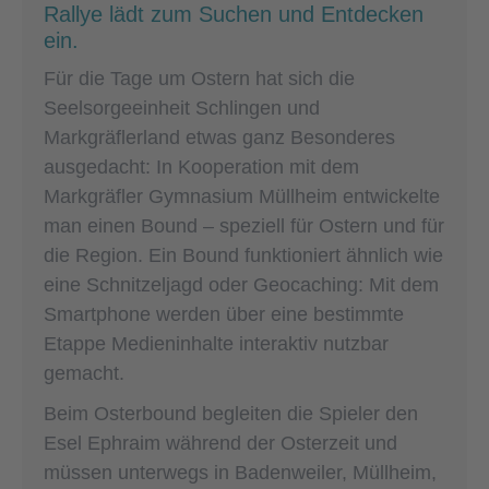
Rallye lädt zum Suchen und Entdecken
ein.
Für die Tage um Ostern hat sich die
Seelsorgeeinheit Schlingen und
Markgräflerland etwas ganz Besonderes
ausgedacht: In Kooperation mit dem
Markgräfler Gymnasium Müllheim entwickelte
man einen Bound – speziell für Ostern und für
die Region. Ein Bound funktioniert ähnlich wie
eine Schnitzeljagd oder Geocaching: Mit dem
Smartphone werden über eine bestimmte
Etappe Medieninhalte interaktiv nutzbar
gemacht.
Beim Osterbound begleiten die Spieler den
Esel Ephraim während der Osterzeit und
müssen unterwegs in Badenweiler, Müllheim,