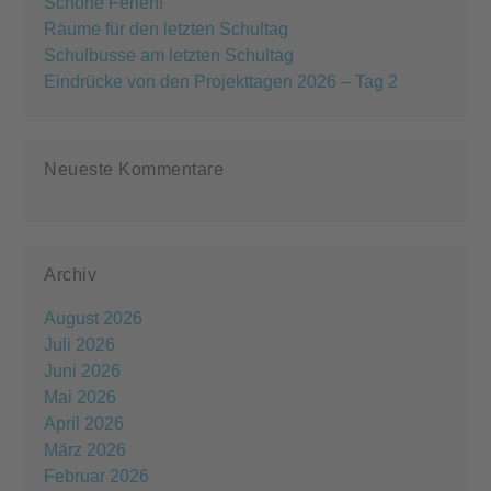
Schöne Ferien!
Räume für den letzten Schultag
Schulbusse am letzten Schultag
Eindrücke von den Projekttagen 2026 – Tag 2
Neueste Kommentare
Archiv
August 2026
Juli 2026
Juni 2026
Mai 2026
April 2026
März 2026
Februar 2026