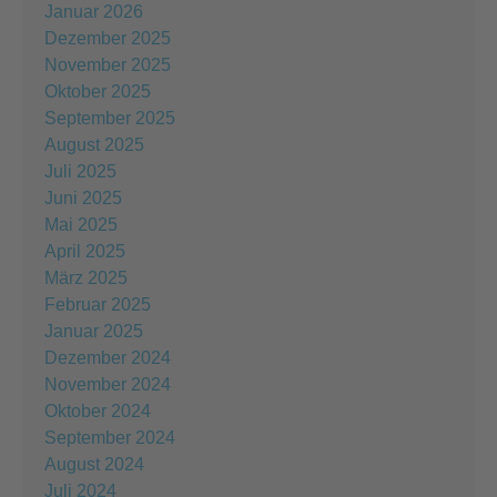
Januar 2026
Dezember 2025
November 2025
Oktober 2025
September 2025
August 2025
Juli 2025
Juni 2025
Mai 2025
April 2025
März 2025
Februar 2025
Januar 2025
Dezember 2024
November 2024
Oktober 2024
September 2024
August 2024
Juli 2024