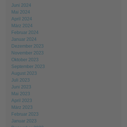
Juni 2024
Mai 2024
April 2024
März 2024
Februar 2024
Januar 2024
Dezember 2023
November 2023
Oktober 2023
September 2023
August 2023
Juli 2023
Juni 2023
Mai 2023
April 2023
März 2023
Februar 2023
Januar 2023