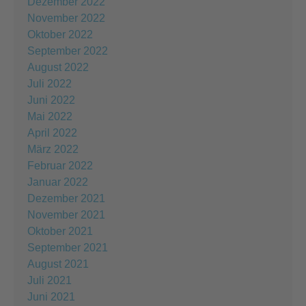
Dezember 2022
November 2022
Oktober 2022
September 2022
August 2022
Juli 2022
Juni 2022
Mai 2022
April 2022
März 2022
Februar 2022
Januar 2022
Dezember 2021
November 2021
Oktober 2021
September 2021
August 2021
Juli 2021
Juni 2021