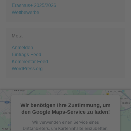
Erasmus+ 2025/2026
Wettbewerbe
Meta
Anmelden
Eintrags-Feed
Kommentar-Feed
WordPress.org
Wir benötigen Ihre Zustimmung, um
den Google Maps-Service zu laden!
Wir verwenden einen Service eines
Drittanbieters, um Karteninhalte einzubetten.