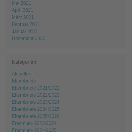
Mai 2021
April 2021
März 2021
Februar 2021
Januar 2021
Dezember 2020
Kategorien
Aktuelles
Elternbriefe
Elternbriefe 2021/2022
Elternbriefe 2022/2023
Elternbriefe 2023/2024
Elternbriefe 2024/2025
Elternbriefe 2025/2026
Erasmus+ 2023/2024
Erasmus+ 2024/2025