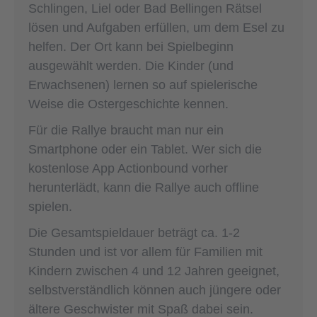
Schlingen, Liel oder Bad Bellingen Rätsel
lösen und Aufgaben erfüllen, um dem Esel zu
helfen. Der Ort kann bei Spielbeginn
ausgewählt werden. Die Kinder (und
Erwachsenen) lernen so auf spielerische
Weise die Ostergeschichte kennen.
Für die Rallye braucht man nur ein
Smartphone oder ein Tablet. Wer sich die
kostenlose App Actionbound vorher
herunterlädt, kann die Rallye auch offline
spielen.
Die Gesamtspieldauer beträgt ca. 1-2
Stunden und ist vor allem für Familien mit
Kindern zwischen 4 und 12 Jahren geeignet,
selbstverständlich können auch jüngere oder
ältere Geschwister mit Spaß dabei sein.