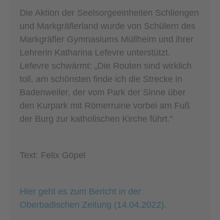
Die Aktion der Seelsorgeeinheiten Schliengen
und Markgräflerland wurde von Schülern des
Markgräfler Gymnasiums Müllheim und ihrer
Lehrerin Katharina Lefevre unterstützt.
Lefevre schwärmt: „Die Routen sind wirklich
toll, am schönsten finde ich die Strecke in
Badenweiler, der vom Park der Sinne über
den Kurpark mit Römerruine vorbei am Fuß
der Burg zur katholischen Kirche führt.“
Text: Felix Göpel
Hier geht es zum Bericht in der
Oberbadischen Zeitung (14.04.2022).