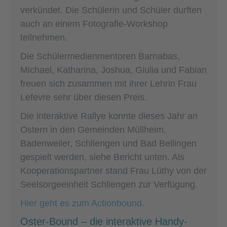
verkündet. Die Schülerin und Schüler durften
auch an einem Fotografie-Workshop
teilnehmen.
Die Schülermedienmentoren Barnabas,
Michael, Katharina, Joshua, Giulia und Fabian
freuen sich zusammen mit ihrer Lehrin Frau
Lefevre sehr über diesen Preis.
Die interaktive Rallye konnte dieses Jahr an
Ostern in den Gemeinden Müllheim,
Badenweiler, Schliengen und Bad Bellingen
gespielt werden, siehe Bericht unten. Als
Kooperationspartner stand Frau Lüthy von der
Seelsorgeeinheit Schliengen zur Verfügung.
Hier geht es zum Actionbound.
Oster-Bound – die interaktive Handy-